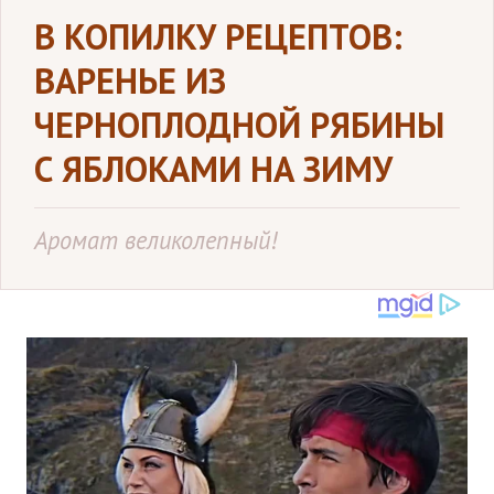
В КОПИЛКУ РЕЦЕПТОВ:
ВАРЕНЬЕ ИЗ
ЧЕРНОПЛОДНОЙ РЯБИНЫ
С ЯБЛОКАМИ НА ЗИМУ
Аромат великолепный!