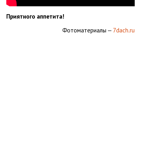
Приятного аппетита!
Фотоматериалы —
7dach.ru