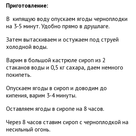
Приготовление:
В кипящую воду опускаем ягоды черноплодки
на 3-5 минут. Удобно прямо в друшлаге.
Затем вытаскиваем и остужаем под струей
холодной воды.
Варим в большой кастрюле сироп из 2
стаканов воды и 0,5 кг сахара, даем немного
покипеть.
Опускаем ягоды в сироп и доводим до
кипения, варим 3-4 минуты.
Оставляем ягоды в сиропе на 8 часов.
Через 8 часов ставим сироп с черноплодкой на
несильный огонь.