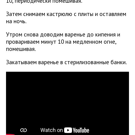
10, периодически помешивая.
Затем снимаем кастрюлю с плиты и оставляем
на ночь.
Утром снова доводим варенье до кипения и
провариваем минут 10 на медленном огне,
помешивая.
Закатываем варенье в стерилизованные банки.