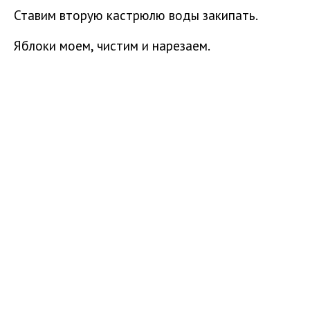
Ставим вторую кастрюлю воды закипать.
Яблоки моем, чистим и нарезаем.