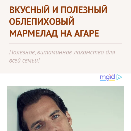
ВКУСНЫЙ И ПОЛЕЗНЫЙ
ОБЛЕПИХОВЫЙ
МАРМЕЛАД НА АГАРЕ
Полезное, витаминное лакомство для
всей семьи!