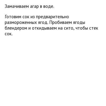
Замачиваем агар в воде.
Готовим сок из предварительно
размороженных ягод. Пробиваем ягоды
блендером и откидываем на сито, чтобы стек
сок.