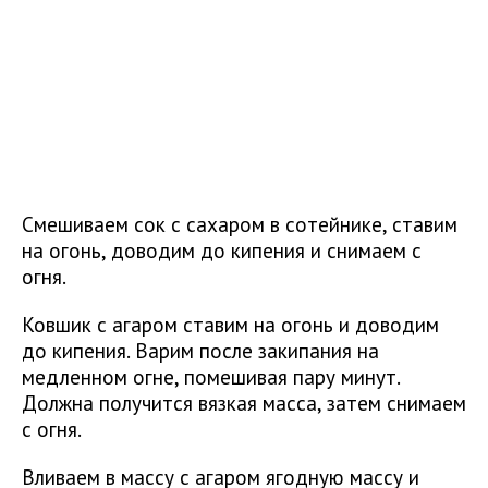
Смешиваем сок с сахаром в сотейнике, ставим
на огонь, доводим до кипения и снимаем с
огня.
Ковшик с агаром ставим на огонь и доводим
до кипения. Варим после закипания на
медленном огне, помешивая пару минут.
Должна получится вязкая масса, затем снимаем
с огня.
Вливаем в массу с агаром ягодную массу и