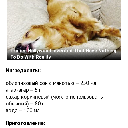
Ингредиенты:
облепиховый сок с мякотью — 250 мл
агар-агар — 5 г
сахар коричневый (можно использовать
обычный) — 80 г
вода — 100 мл
Приготовление: