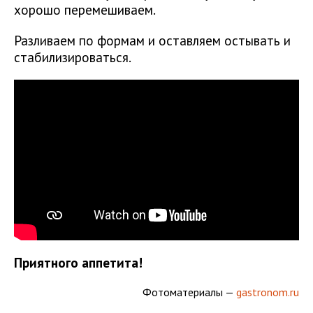
хорошо перемешиваем.
Разливаем по формам и оставляем остывать и
стабилизироваться.
Приятного аппетита!
Фотоматериалы —
gastronom.ru