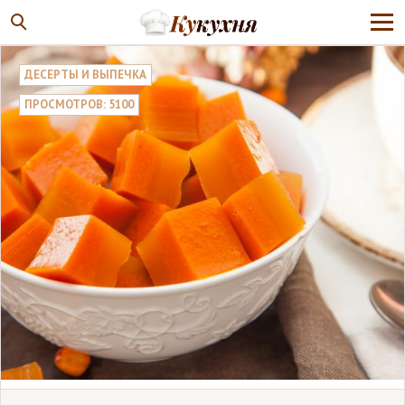
ДЕСЕРТЫ И ВЫПЕЧКА
ПРОСМОТРОВ: 5100