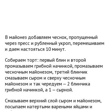
В майонез добавляем чеснок, пропущенный
через пресс и рубленный укроп, перемешиваем
и даем настояться 10 минут.
Собираем торт: первый блин и второй
промазываем грибной начинкой, промазываем
чесночным майонезом, третий блинчик
смазываем сыром и сверху чесночным
майонезом и так чередуем — 2 блинчика
грибной начинкой, а 1 — сырной.
Смазываем верхний слой сыром и майонезом,
посыпаем натертыми вареными яйцами и