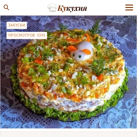
ЗАКУСКИ
ПРОСМОТРОВ: 5393