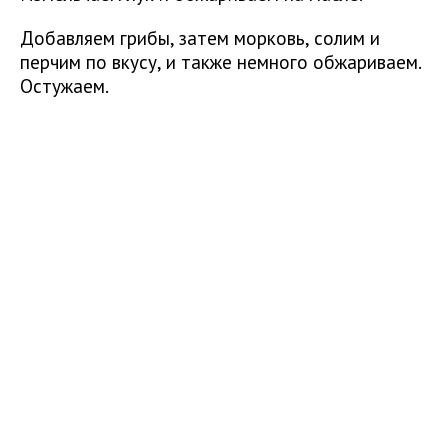
Добавляем грибы, затем морковь, солим и
перчим по вкусу, и также немного обжариваем.
Остужаем.