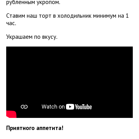
рубленным укропом.
Ставим наш торт в холодильник минимум на 1
час.
Украшаем по вкусу.
Приятного аппетита!