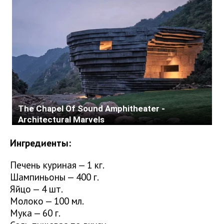
Ингредиенты:
Печень куриная — 1 кг.
Шампиньоны — 400 г.
Яйцо — 4 шт.
Молоко — 100 мл.
Мука — 60 г.