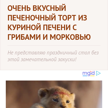
ОЧЕНЬ ВКУСНЫЙ
ПЕЧЕНОЧНЫЙ ТОРТ ИЗ
КУРИНОЙ ПЕЧЕНИ С
ГРИБАМИ И МОРКОВЬЮ
Не представляю праздничный стол без
этой замечательной закуски!