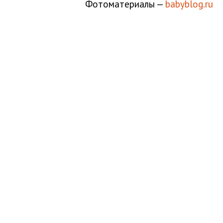
Фотоматериалы —
babyblog.ru