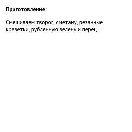
Приготовление:
Смешиваем творог, сметану, резанные
креветки, рубленную зелень и перец.