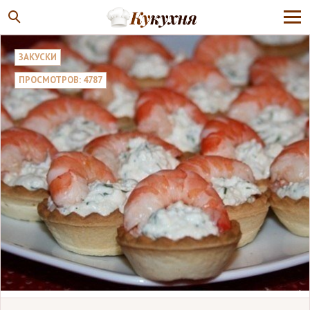
ЗАКУСКИ
ПРОСМОТРОВ: 4787