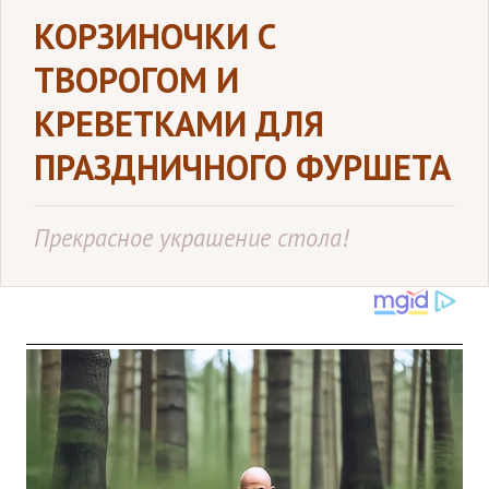
КОРЗИНОЧКИ С
ТВОРОГОМ И
КРЕВЕТКАМИ ДЛЯ
ПРАЗДНИЧНОГО ФУРШЕТА
Прекрасное украшение стола!