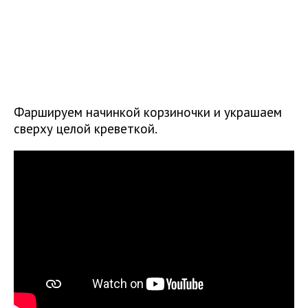
Фаршируем начинкой корзиночки и украшаем
сверху целой креветкой.