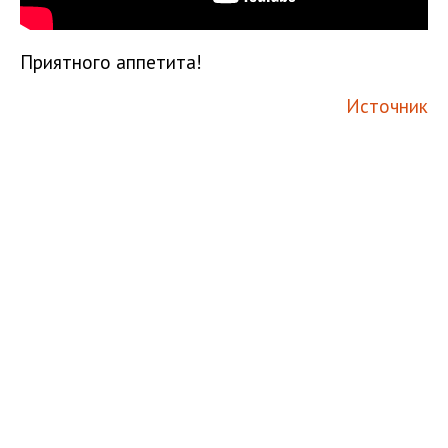
Приятного аппетита!
Источник