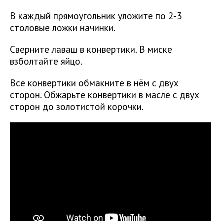
В каждый прямоугольник уложите по 2-3
столовые ложки начинки.
Сверните лаваш в конвертики. В миске
взболтайте яйцо.
Все конвертики обмакните в нём с двух
сторон. Обжарьте конвертики в масле с двух
сторон до золотистой корочки.