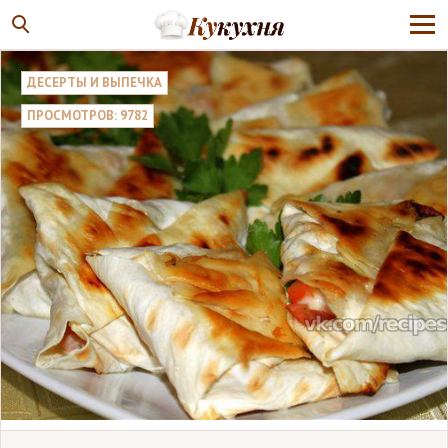
ДЕСЕРТЫ И ВЫПЕЧКА
ПРОСМОТРОВ: 9782