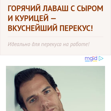
ГОРЯЧИЙ ЛАВАШ С СЫРОМ
И КУРИЦЕЙ —
ВКУСНЕЙШИЙ ПЕРЕКУС!
Идеально для перекуса на работе!