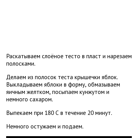
Раскатываем слоёное тесто в пласт и нарезаем
полосками.
Делаем из полосок теста крышечки яблок.
Выкладываем яблоки в форму, обмазываем
яичным желтком, посыпаем кунжутом и
немного сахаром.
Выпекаем при 180 С в течение 20 минут.
Немного остужаем и подаем.