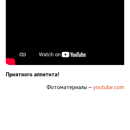
Приятного аппетита!
Фотоматериалы —
youtube.com