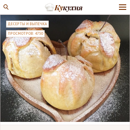
ДЕСЕРТЫ И ВЫПЕЧКА
ПРОСМОТРОВ: 4750