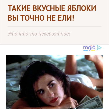
ТАКИЕ ВКУСНЫЕ ЯБЛОКИ
ВЫ ТОЧНО НЕ ЕЛИ!
Это что-то невероятное!