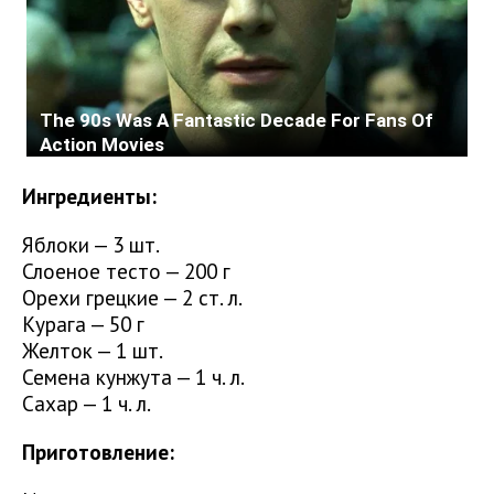
Ингредиенты:
Яблоки — 3 шт.
Слоеное тесто — 200 г
Орехи грецкие — 2 ст. л.
Курага — 50 г
Желток — 1 шт.
Семена кунжута — 1 ч. л.
Сахар — 1 ч. л.
Приготовление: