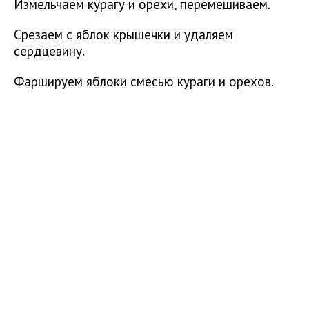
Измельчаем курагу и орехи, перемешиваем.
Срезаем с яблок крышечки и удаляем
сердцевину.
Фаршируем яблоки смесью кураги и орехов.