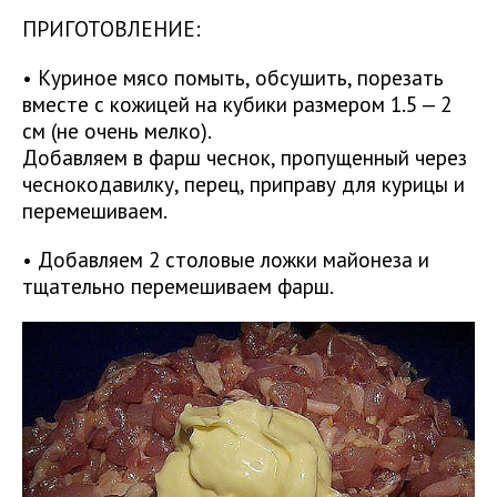
ПРИГОТОВЛЕНИЕ:
• Куриное мясо помыть, обсушить, порезать
вместе с кожицей на кубики размером 1.5 — 2
см (не очень мелко).
Добавляем в фарш чеснок, пропущенный через
чеснокодавилку, перец, приправу для курицы и
перемешиваем.
• Добавляем 2 столовые ложки майонеза и
тщательно перемешиваем фарш.