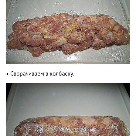
• Сворачиваем в колбаску.