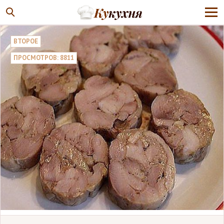
ВТОРОЕ
ПРОСМОТРОВ: 8811