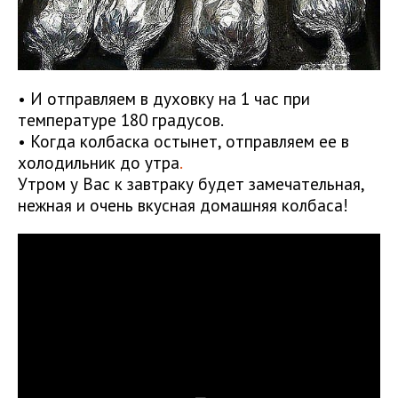
• И отправляем в духовку на 1 час при
температуре 180 градусов.
• Когда колбаска остынет, отправляем ее в
холодильник до утра
.
Утром у Вас к завтраку будет замечательная,
нежная и очень вкусная домашняя колбаса!