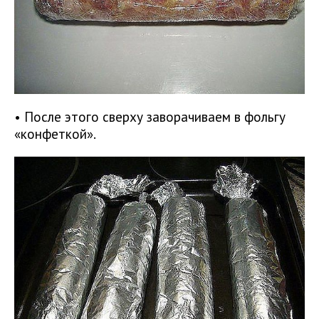
• После этого сверху заворачиваем в фольгу
«конфеткой».