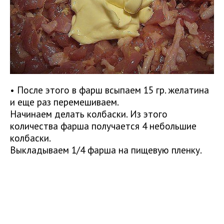
• После этого в фарш всыпаем 15 гр. желатина
и еще раз перемешиваем.
Начинаем делать колбаски. Из этого
количества фарша получается 4 небольшие
колбаски.
Выкладываем 1/4 фарша на пищевую пленку.