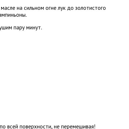
масле на сильном огне лук до золотистого
ампиньоны.
ушим пару минут.
по всей поверхности, не перемешивая!