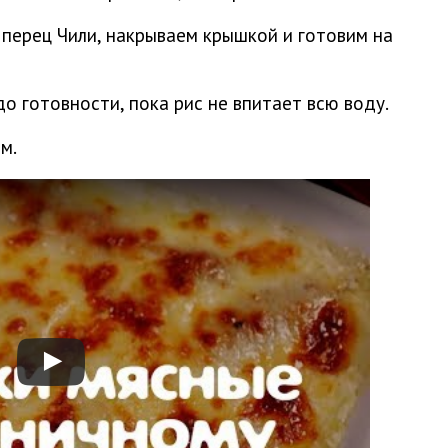
 перец Чили, накрываем крышкой и готовим на
о готовности, пока рис не впитает всю воду.
м.