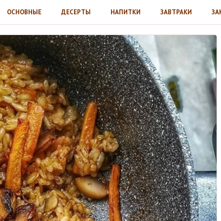
ОСНОВНЫЕ
ДЕСЕРТЫ
НАПИТКИ
ЗАВТРАКИ
ЗА