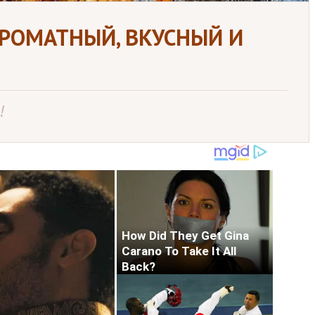
АРОМАТНЫЙ, ВКУСНЫЙ И
!