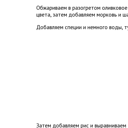
Обжариваем в разогретом оливковое 
цвета, затем добавляем морковь и ш
Добавляем специи и немного воды, т
Затем добавляем рис и выравниваем 