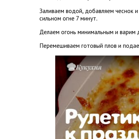
Заливаем водой, добавляем чеснок и
сильном огне 7 минут.
Делаем огонь минимальным и варим д
Перемешиваем готовый плов и подае