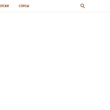
КУСКИ
СОУСЫ