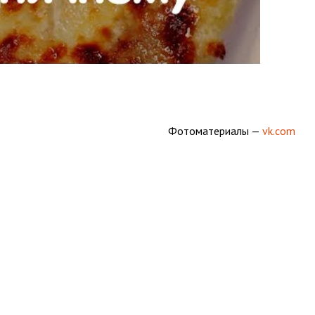
Фотоматериалы —
vk.com