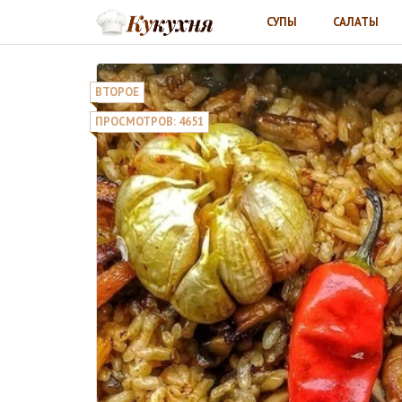
СУПЫ
САЛАТЫ
ВТОРОЕ
ПРОСМОТРОВ: 4651