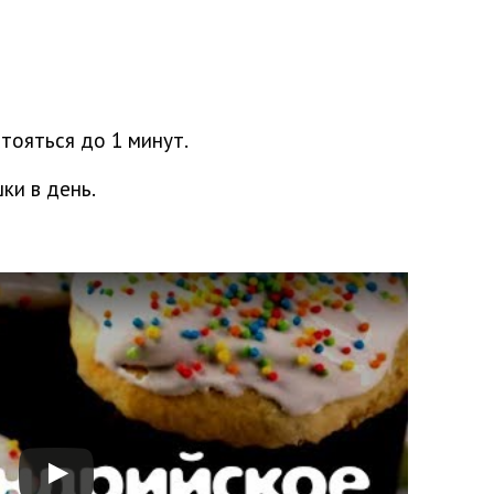
тояться до 1 минут.
ки в день.