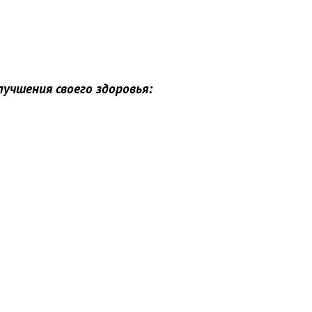
лучшения своего здоровья: