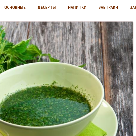
ОСНОВНЫЕ
ДЕСЕРТЫ
НАПИТКИ
ЗАВТРАКИ
ЗА