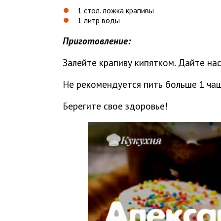
1 стол. ложка крапивы
1 литр воды
Приготовление:
Залейте крапиву кипятком. Дайте нас
Не рекомендуется пить больше 1 чаш
Берегите свое здоровье!