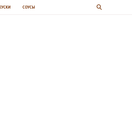
КУСКИ
СОУСЫ