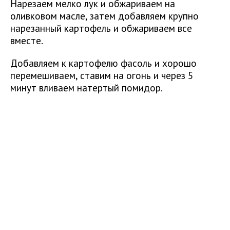
Нарезаем мелко лук и обжариваем на
оливковом масле, затем добавляем крупно
нарезанный картофель и обжариваем все
вместе.
Добавляем к картофелю фасоль и хорошо
перемешиваем, ставим на огонь и через 5
минут вливаем натертый помидор.