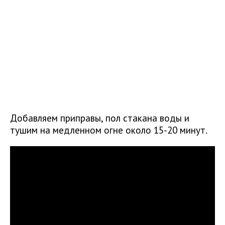
Добавляем приправы, пол стакана воды и
тушим на медленном огне около 15-20 минут.