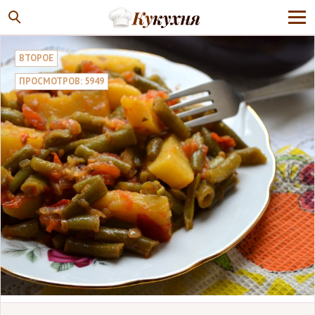
ВТОРОЕ
ПРОСМОТРОВ: 5949