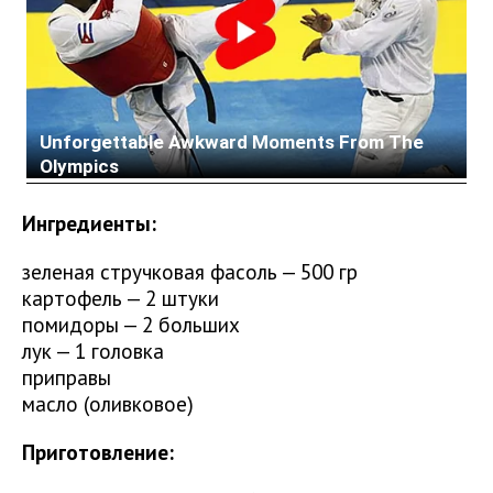
Ингредиенты:
зеленая стручковая фасоль — 500 гр
картофель — 2 штуки
помидоры — 2 больших
лук — 1 головка
приправы
масло (оливковое)
Приготовление: