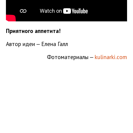
Приятного аппетита!
Автор идеи — Елена Галл
Фотоматериалы —
kulinarki.com