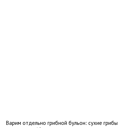
Варим отдельно грибной бульон: сухие грибы