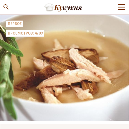
ПЕРВОЕ
ПРОСМОТРОВ: 4709