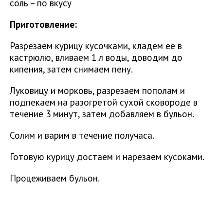
соль – по вкусу
Приготовление:
Разрезаем курицу кусочками, кладем ее в
кастрюлю, вливаем 1 л воды, доводим до
кипения, затем снимаем пену.
Луковицу и морковь, разрезаем пополам и
подпекаем на разогретой сухой сковороде в
течение 3 минут, затем добавляем в бульон.
Солим и варим в течение получаса.
Готовую курицу достаем и нарезаем кусоками.
Процеживаем бульон.