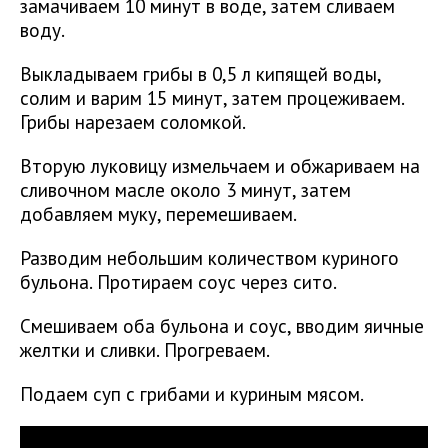
замачиваем 10 минут в воде, затем сливаем
воду.
Выкладываем грибы в 0,5 л кипящей воды,
солим и варим 15 минут, затем процеживаем.
Грибы нарезаем соломкой.
Вторую луковицу измельчаем и обжариваем на
сливочном масле около 3 минут, затем
добавляем муку, перемешиваем.
Разводим небольшим количеством куриного
бульона. Протираем соус через сито.
Смешиваем оба бульона и соус, вводим яичные
желтки и сливки. Прогреваем.
Подаем суп с грибами и куриным мясом.