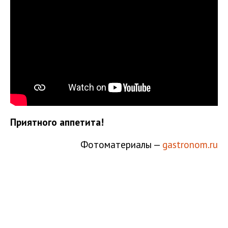
Приятного аппетита!
Фотоматериалы —
gastronom.ru