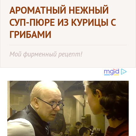
АРОМАТНЫЙ НЕЖНЫЙ
СУП-ПЮРЕ ИЗ КУРИЦЫ С
ГРИБАМИ
Мой фирменный рецепт!