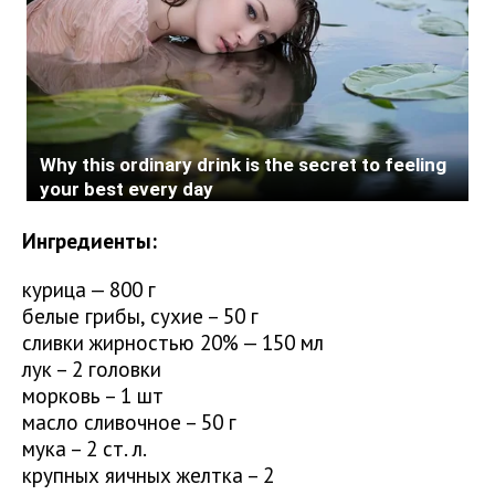
Ингредиенты:
курица — 800 г
белые грибы, сухие – 50 г
сливки жирностью 20% — 150 мл
лук – 2 головки
морковь – 1 шт
масло сливочное – 50 г
мука – 2 ст. л.
крупных яичных желтка – 2