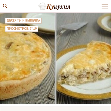
ДЕСЕРТЫ И ВЫПЕЧКА
ПРОСМОТРОВ: 7419