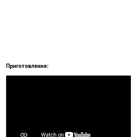
Приготовление: