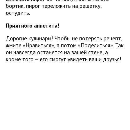
бортик, пирог переложить на решетку,
остудить.
Приятного аппетита!
Дорогие кулинары! Чтобы не потерять рецепт,
жмите «Нравиться», а потом «Поделиться». Так
он навсегда останется на вашей стене, а
кроме того — его смогут увидеть ваши друзья!