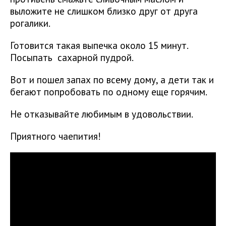
выложите не слишком близко друг от друга
рогалики.
Готовится такая выпечка около 15 минут.
Посыпать сахарной пудрой.
Вот и пошел запах по всему дому, а дети так и
бегают попробовать по одному еще горячим.
Не отказывайте любимым в удовольствии.
Приятного чаепития!