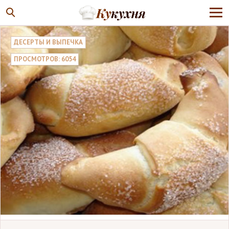
ДЕСЕРТЫ И ВЫПЕЧКА
ПРОСМОТРОВ: 6054