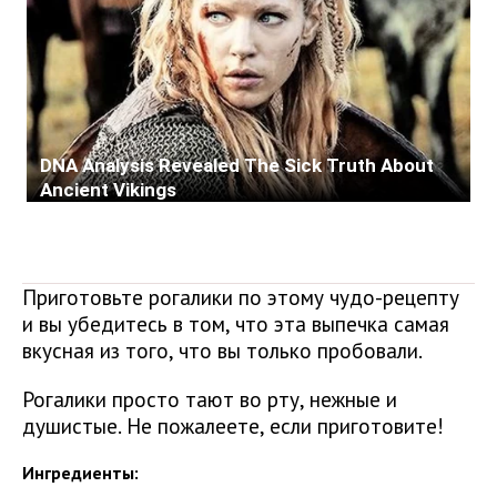
Приготовьте рогалики по этому чудо-рецепту
и вы убедитесь в том, что эта выпечка самая
вкусная из того, что вы только пробовали.
Рогалики просто тают во рту, нежные и
душистые. Не пожалеете, если приготовите!
Ингредиенты: