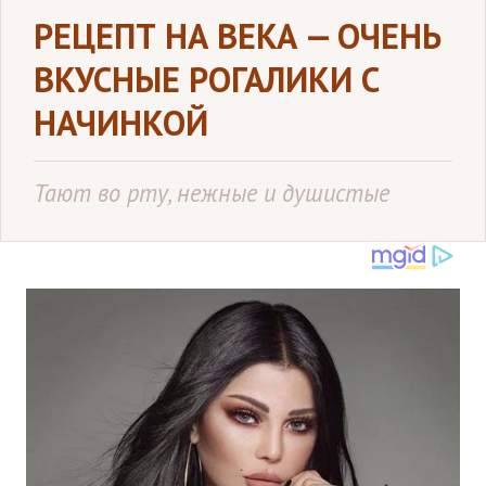
РЕЦЕПТ НА ВЕКА — ОЧЕНЬ
ВКУСНЫЕ РОГАЛИКИ С
НАЧИНКОЙ
Тают во рту, нежные и душистые