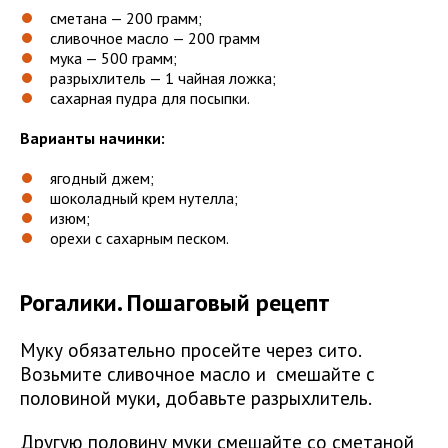
сметана — 200 грамм;
сливочное масло — 200 грамм
мука — 500 грамм;
разрыхлитель — 1 чайная ложка;
сахарная пудра для посыпки.
Варианты начинки:
ягодный джем;
шоколадный крем нутелла;
изюм;
орехи с сахарным песком.
Рогалики. Пошаговый рецепт
Муку обязательно просейте через сито.
Возьмите сливочное масло и смешайте с
половиной муки, добавьте разрыхлитель.
Другую половину муки смешайте со сметаной