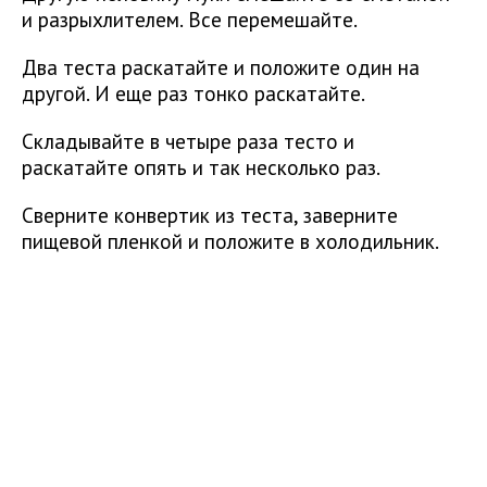
и разрыхлителем. Все перемешайте.
Два теста раскатайте и положите один на
другой. И еще раз тонко раскатайте.
Складывайте в четыре раза тесто и
раскатайте опять и так несколько раз.
Сверните конвертик из теста, заверните
пищевой пленкой и положите в холодильник.