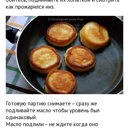
как прожарился низ.
Готовую партию снимаете – сразу же
подливайте масло чтобы уровень был
одинаковый.
Масло подлили – не ждите когда оно