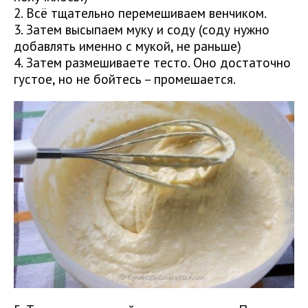
2. Всё тщательно перемешиваем венчиком.
3. Затем высыпаем муку и соду (соду нужно
добавлять именно с мукой, не раньше)
4. Затем размешиваете тесто. Оно достаточно
густое, но не бойтесь – промешается.