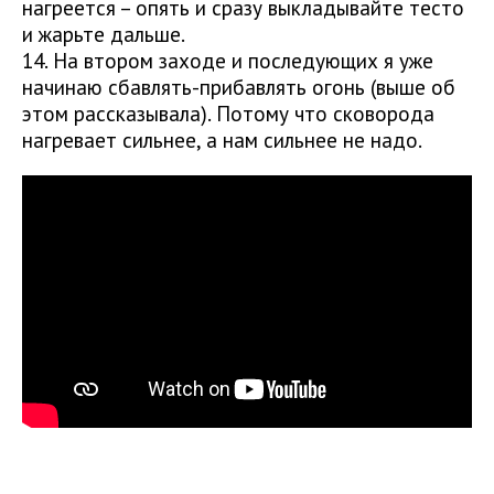
нагреется – опять и сразу выкладывайте тесто
и жарьте дальше.
14. На втором заходе и последующих я уже
начинаю сбавлять-прибавлять огонь (выше об
этом рассказывала). Потому что сковорода
нагревает сильнее, а нам сильнее не надо.