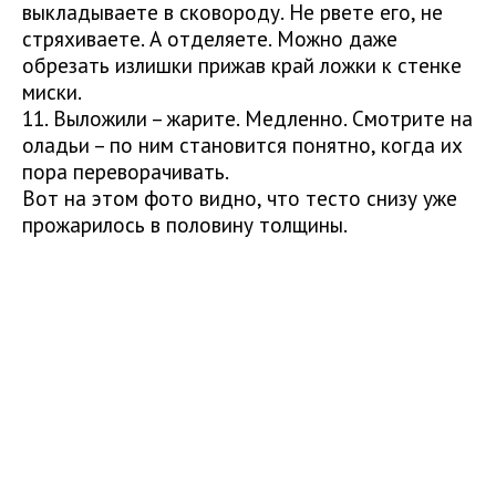
выкладываете в сковороду. Не рвете его, не
стряхиваете. А отделяете. Можно даже
обрезать излишки прижав край ложки к стенке
миски.
11. Выложили – жарите. Медленно. Смотрите на
оладьи – по ним становится понятно, когда их
пора переворачивать.
Вот на этом фото видно, что тесто снизу уже
прожарилось в половину толщины.