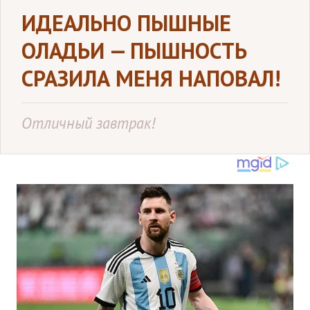
ИДЕАЛЬНО ПЫШНЫЕ
ОЛАДЬИ — ПЫШНОСТЬ
СРАЗИЛА МЕНЯ НАПОВАЛ!
Отличный завтрак!