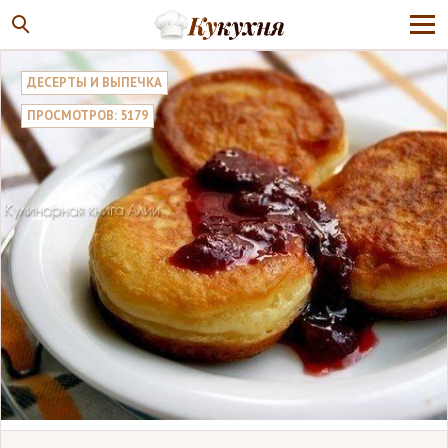
ДЕСЕРТЫ И ВЫПЕЧКА
ПРОСМОТРОВ: 5179