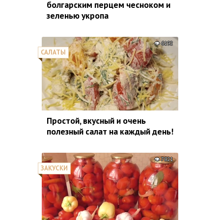
болгарским перцем чесноком и
зеленью укропа
6192
САЛАТЫ
Простой, вкусный и очень
полезный салат на каждый день!
7821
ЗАКУСКИ