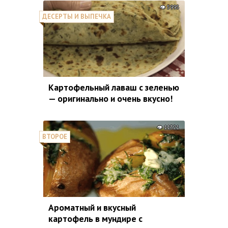
5995
ДЕСЕРТЫ И ВЫПЕЧКА
Картофельный лаваш с зеленью
— оригинально и очень вкусно!
11321
ВТОРОЕ
Ароматный и вкусный
картофель в мундире с