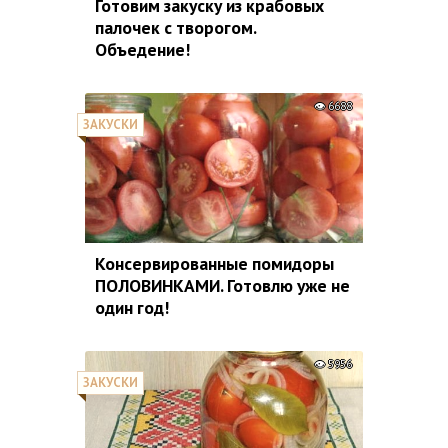
Готовим закуску из крабовых
палочек с творогом.
Объедение!
6688
ЗАКУСКИ
Консервированные помидоры
ПОЛОВИНКАМИ. Готовлю уже не
один год!
5956
ЗАКУСКИ