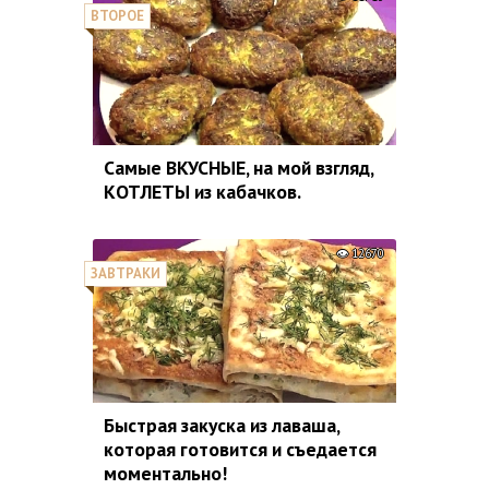
ВТОРОЕ
Самые ВКУСНЫЕ, на мой взгляд,
КОТЛЕТЫ из кабачков.
12670
ЗАВТРАКИ
Быстрая закуска из лаваша,
которая готовится и съедается
моментально!