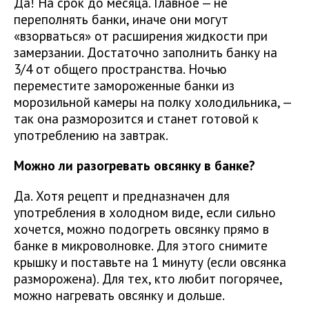
Да! На срок до месяца. Главное — не
переполнять банки, иначе они могут
«взорваться» от расширения жидкости при
замерзании. Достаточно заполнить банку на
3/4 от общего пространства. Ночью
переместите замороженные банки из
морозильной камеры на полку холодильника, —
так она разморозится и станет готовой к
употреблению на завтрак.
Можно ли разогревать овсянку в банке?
Да. Хотя рецепт и предназначен для
употребления в холодном виде, если сильно
хочется, можно подогреть овсянку прямо в
банке в микроволновке. Для этого снимите
крышку и поставьте на 1 минуту (если овсянка
разморожена). Для тех, кто любит погорячее,
можно нагревать овсянку и дольше.