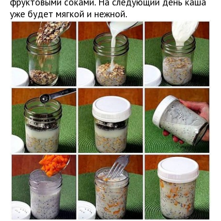
фруктовыми соками. На следующий день каша
уже будет мягкой и нежной.