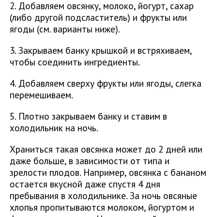
2. Добавляем овсянку, молоко, йогурт, сахар
(либо другой подсластитель) и фрукты или
ягоды (см. варианты ниже).
3. Закрываем банку крышкой и встряхиваем,
чтобы соединить ингредиенты.
4. Добавляем сверху фрукты или ягоды, слегка
перемешиваем.
5. Плотно закрываем банку и ставим в
холодильник на ночь.
Храниться такая овсянка может до 2 дней или
даже больше, в зависимости от типа и
зрелости плодов. Например, овсянка с бананом
остается вкусной даже спустя 4 дня
пребывания в холодильнике. За ночь овсяные
хлопья пропитываются молоком, йогуртом и