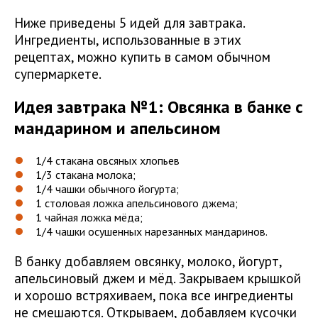
Ниже приведены 5 идей для завтрака.
Ингредиенты, использованные в этих
рецептах, можно купить в самом обычном
супермаркете.
Идея завтрака №1:
Овсянка в банке с
мандарином и апельсином
1/4 стакана овсяных хлопьев
1/3 стакана молока;
1/4 чашки обычного йогурта;
1 столовая ложка апельсинового джема;
1 чайная ложка мёда;
1/4 чашки осушенных нарезанных мандаринов.
В банку добавляем овсянку, молоко, йогурт,
апельсиновый джем и мёд. Закрываем крышкой
и хорошо встряхиваем, пока все ингредиенты
не смешаются. Открываем, добавляем кусочки