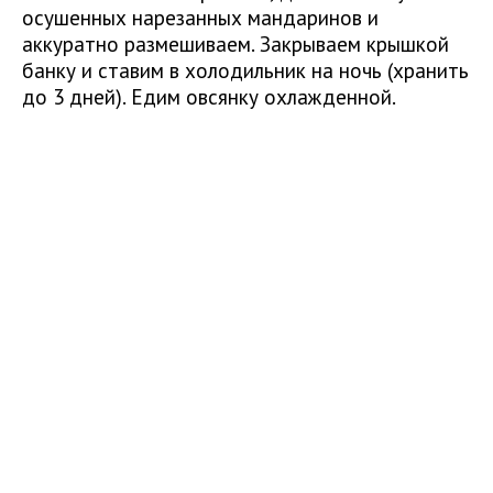
осушенных нарезанных мандаринов и
аккуратно размешиваем. Закрываем крышкой
банку и ставим в холодильник на ночь (хранить
до 3 дней). Едим овсянку охлажденной.