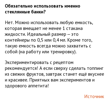
Обязательно использовать именно
стеклянные банки?
Нет. Можно использовать любую емкость,
которая вмещает не менее 1 стакана
жидкости. Идеальный размер — это
контейнеры по 0,5 или 0,4 мл. Кроме того,
такую емкость всегда можно захватить с
собой (на работу или тренировку).
Экспериментировать с рецептом
рекомендуется! А если сверху сделать топпинг
из свежих фруктов, завтрак станет ещё вкуснее
и красивее. Приятных вам экспериментов и
здорового аппетита!
Источник