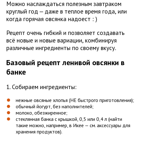
Можно наслаждаться полезным завтраком
круглый год — даже в теплое время года, или
когда горячая овсянка надоест : )
Рецепт очень гибкий и позволяет создавать
всё новые и новые вариации, комбинируя
различные ингредиенты по своему вкусу.
Базовый рецепт ленивой овсянки в
банке
1. Собираем ингредиенты:
нежные овсяные хлопья (НЕ быстрого приготовления);
обычный йогурт, без наполнителей;
молоко, обезжиренное;
стеклянная банка с крышкой, 0,5 или 0,4 л (найти
такие можно, например, в Икее — см. аксессуары для
хранения продуктов).