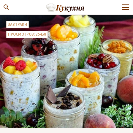
ЗАВТРАКИ
ПРОСМОТРОВ: 25438