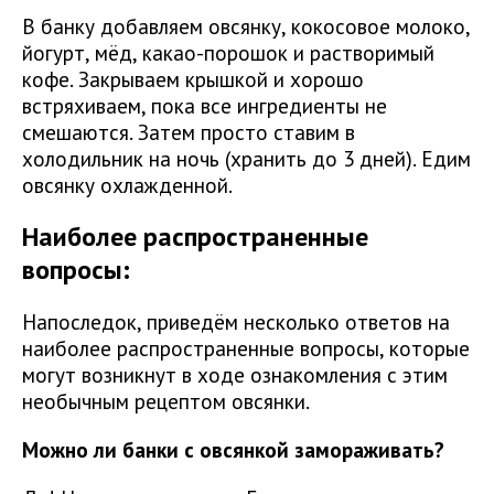
В банку добавляем овсянку, кокосовое молоко,
йогурт, мёд, какао-порошок и растворимый
кофе. Закрываем крышкой и хорошо
встряхиваем, пока все ингредиенты не
смешаются. Затем просто ставим в
холодильник на ночь (хранить до 3 дней). Едим
овсянку охлажденной.
Наиболее распространенные
вопросы:
Напоследок, приведём несколько ответов на
наиболее распространенные вопросы, которые
могут возникнут в ходе ознакомления с этим
необычным рецептом овсянки.
Можно ли банки с овсянкой замораживать?