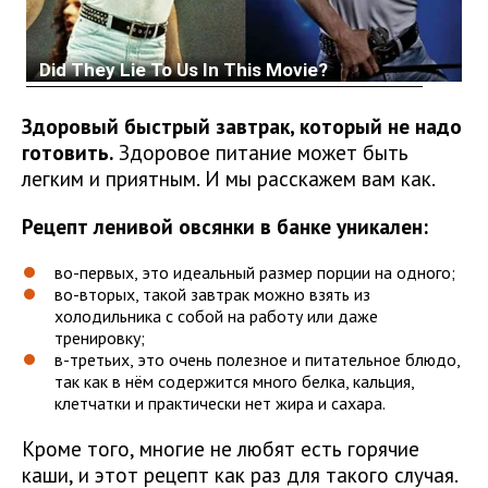
Здоровый быстрый завтрак, который не надо
готовить.
Здоровое питание может быть
легким и приятным. И мы расскажем вам как.
Рецепт ленивой овсянки в банке уникален:
во-первых, это идеальный размер порции на одного;
во-вторых, такой завтрак можно взять из
холодильника с собой на работу или даже
тренировку;
в-третьих, это очень полезное и питательное блюдо,
так как в нём содержится много белка, кальция,
клетчатки и практически нет жира и сахара.
Кроме того, многие не любят есть горячие
каши, и этот рецепт как раз для такого случая.