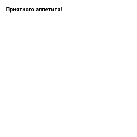
Приятного аппетита!