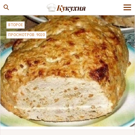
ВТОРОЕ
ПРОСМОТРОВ: 9020