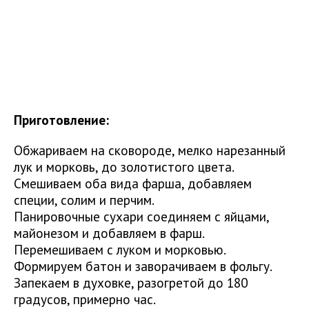
Приготовление:
Обжариваем на сковороде, мелко нарезанный
лук и морковь, до золотистого цвета.
Смешиваем оба вида фарша, добавляем
специи, солим и перчим.
Панировочные сухари соединяем с яйцами,
майонезом и добавляем в фарш.
Перемешиваем с луком и морковью.
Формируем батон и заворачиваем в фольгу.
Запекаем в духовке, разогретой до 180
градусов, примерно час.