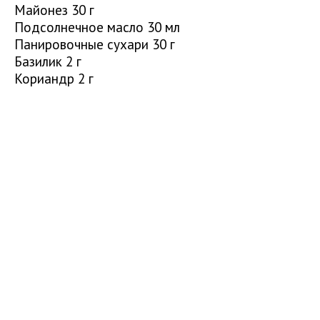
Майонез 30 г
Подсолнечное масло 30 мл
Панировочные сухари 30 г
Базилик 2 г
Кориандр 2 г