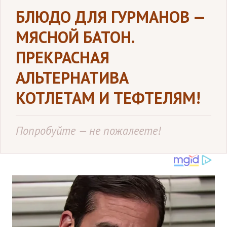
БЛЮДО ДЛЯ ГУРМАНОВ —
МЯСНОЙ БАТОН.
ПРЕКРАСНАЯ
АЛЬТЕРНАТИВА
КОТЛЕТАМ И ТЕФТЕЛЯМ!
Попробуйте — не пожалеете!