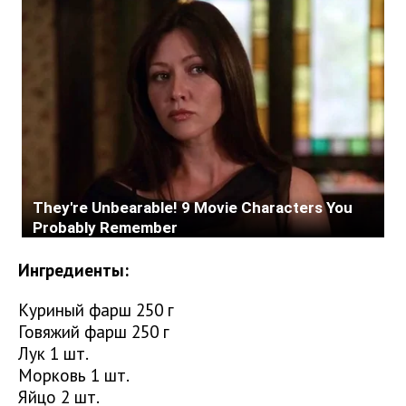
Ингредиенты:
Куриный фарш 250 г
Говяжий фарш 250 г
Лук 1 шт.
Морковь 1 шт.
Яйцо 2 шт.