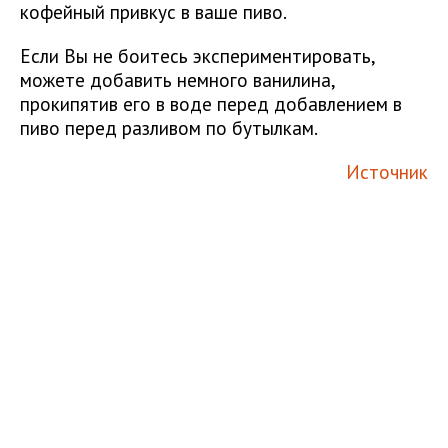
кофейный привкус в ваше пиво.
Если Вы не боитесь экспериментировать,
можете добавить немного ванилина,
прокипятив его в воде перед добавлением в
пиво перед разливом по бутылкам.
Источник