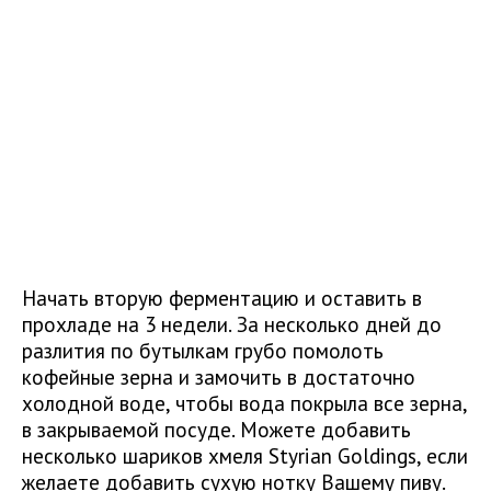
Начать вторую ферментацию и оставить в
прохладе на 3 недели. За несколько дней до
разлития по бутылкам грубо помолоть
кофейные зерна и замочить в достаточно
холодной воде, чтобы вода покрыла все зерна,
в закрываемой посуде. Можете добавить
несколько шариков хмеля Styrian Goldings, если
желаете добавить сухую нотку Вашему пиву.