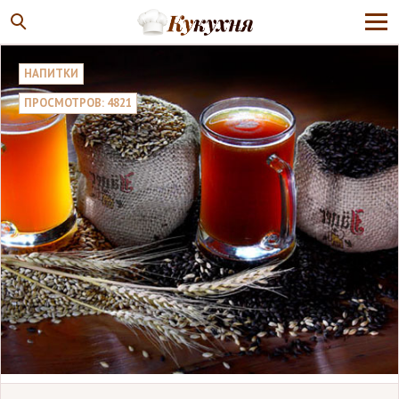
НАПИТКИ
ПРОСМОТРОВ: 4821