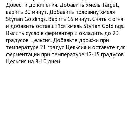
Довести до кипения. Добавить хмель Target,
варить 30 минут. Добавить половину хмеля
Styrian Goldings. Варить 15 минут. Снять с огня
и добавить оставшийся хмель Styrian Goldings.
Вылить сусло в ферментер и охладить до 23
градусов Цельсия. Добавьте дрожжи при
температуре 21 градус Цельсия и оставьте для
ферментации при температуре 12-15 градусов.
Цельсия на 8-10 дней.