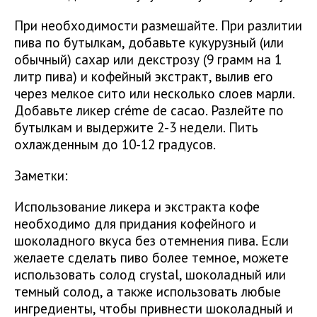
При необходимости размешайте. При разлитии
пива по бутылкам, добавьте кукурузный (или
обычный) сахар или декстрозу (9 грамм на 1
литр пива) и кофейный экстракт, вылив его
через мелкое сито или несколько слоев марли.
Добавьте ликер créme de cacao. Разлейте по
бутылкам и выдержите 2-3 недели. Пить
охлажденным до 10-12 градусов.
Заметки:
Использование ликера и экстракта кофе
необходимо для придания кофейного и
шоколадного вкуса без отемнения пива. Если
желаете сделать пиво более темное, можете
использовать солод crystal, шоколадный или
темный солод, а также использовать любые
ингредиенты, чтобы привнести шоколадный и