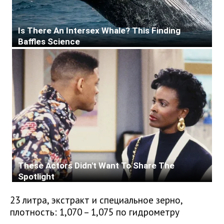
23 литра, экстракт и специальное зерно,
плотность: 1,070 – 1,075 по гидрометру