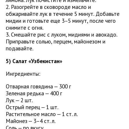
2. Разогрейте в сковороде масло и
обжаривайте лук в течение 5 минут. Добавьте
мидии и готовьте еще 3–5 минут, после чего
снимите с огня.
3. Смешайте рис с луком, мидиями и авокадо.
Приправьте солью, перцем, майонезом и
подавайте.
5) Салат «Узбекистан»
Ингредиенты:
Отварная говядина — 300 г
Зеленая редька — 400 г
Лук — 2 шт.
Острый перец — 1 шт.
Растительное масло — 1 ст. л.
Майонез — 3–4 ст. л.
Соль — по вкусу