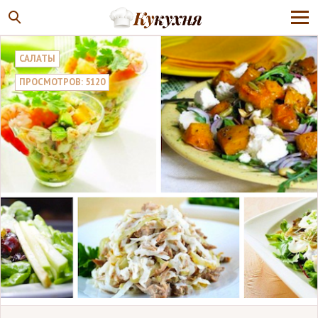
САЛАТЫ
ПРОСМОТРОВ: 5120