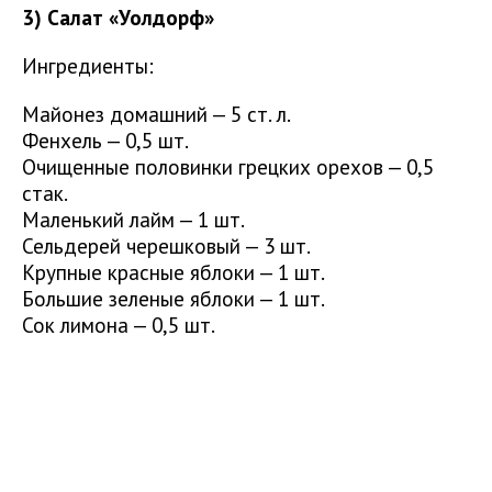
3) Салат «Уолдорф»
Ингредиенты:
Майонез домашний — 5 ст. л.
Фенхель — 0,5 шт.
Очищенные половинки грецких орехов — 0,5
стак.
Маленький лайм — 1 шт.
Сельдерей черешковый — 3 шт.
Крупные красные яблоки — 1 шт.
Большие зеленые яблоки — 1 шт.
Сок лимона — 0,5 шт.