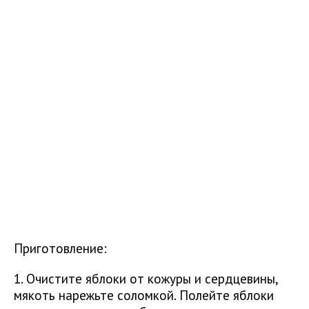
Приготовление:
1. Очистите яблоки от кожуры и сердцевины,
мякоть нарежьте соломкой. Полейте яблоки