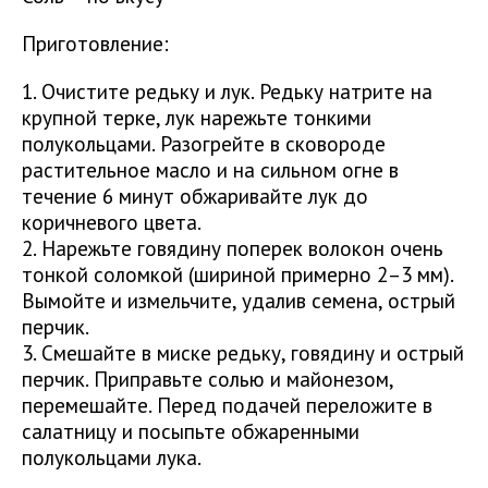
Приготовление:
1. Очистите редьку и лук. Редьку натрите на
крупной терке, лук нарежьте тонкими
полукольцами. Разогрейте в сковороде
растительное масло и на сильном огне в
течение 6 минут обжаривайте лук до
коричневого цвета.
2. Нарежьте говядину поперек волокон очень
тонкой соломкой (шириной примерно 2–3 мм).
Вымойте и измельчите, удалив семена, острый
перчик.
3. Смешайте в миске редьку, говядину и острый
перчик. Приправьте солью и майонезом,
перемешайте. Перед подачей переложите в
салатницу и посыпьте обжаренными
полукольцами лука.