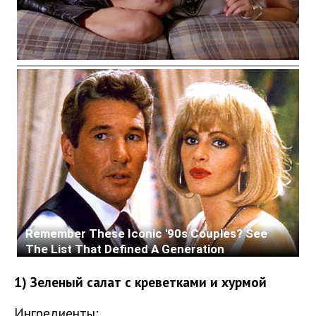
1) Зеленый салат с креветками и хурмой
Ингредиенты: