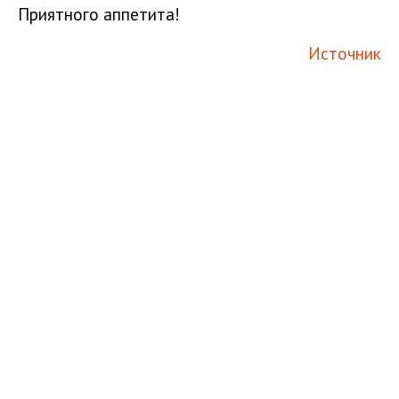
Приятного аппетита!
Источник