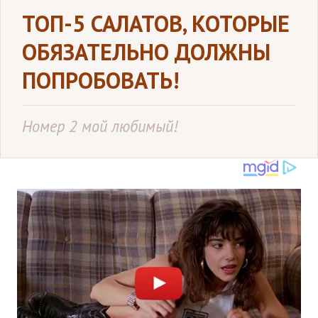
ТОП-5 САЛАТОВ, КОТОРЫЕ
ОБЯЗАТЕЛЬНО ДОЛЖНЫ
ПОПРОБОВАТЬ!
Номер 2 мой любимый!