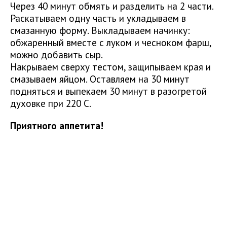
Через 40 минут обмять и разделить на 2 части.
Раскатываем одну часть и укладываем в
смазанную форму. Выкладываем начинку:
обжаренный вместе с луком и чесноком фарш,
можно добавить сыр.
Накрываем сверху тестом, защипываем края и
смазываем яйцом. Оставляем на 30 минут
подняться и выпекаем 30 минут в разогретой
духовке при 220 С.
Приятного аппетита!