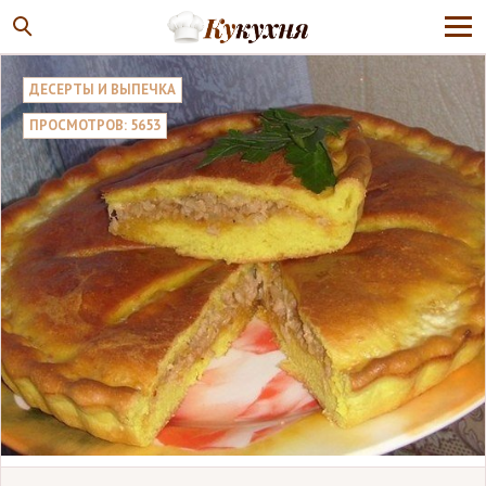
ДЕСЕРТЫ И ВЫПЕЧКА
ПРОСМОТРОВ: 5653