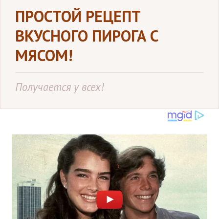
ПРОСТОЙ РЕЦЕПТ
ВКУСНОГО ПИРОГА С
МЯСОМ!
Получается у всех!