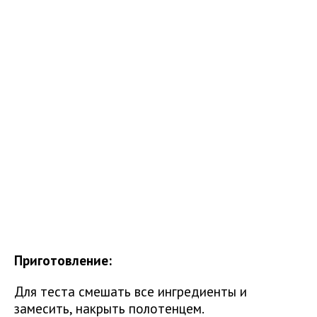
Приготовление:
Для теста смешать все ингредиенты и
замесить, накрыть полотенцем.