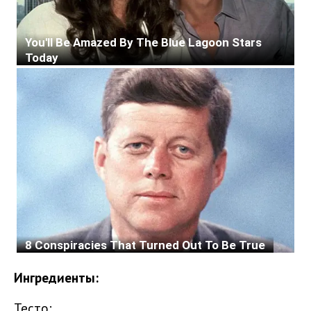
Ингредиенты:
Тесто: