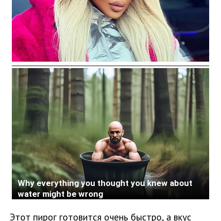
Этот пирог готовится очень быстро, а вкус