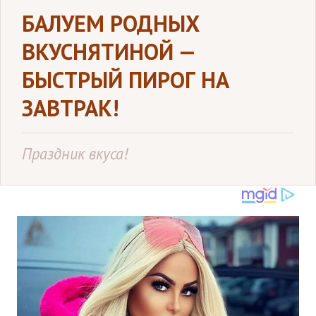
БАЛУЕМ РОДНЫХ
ВКУСНЯТИНОЙ —
БЫСТРЫЙ ПИРОГ НА
ЗАВТРАК!
Праздник вкуса!