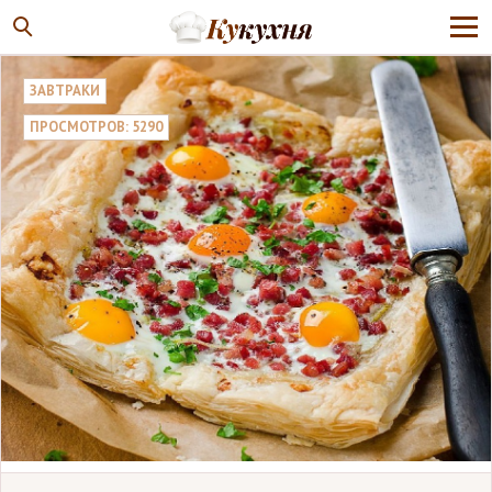
ЗАВТРАКИ
ПРОСМОТРОВ: 5290