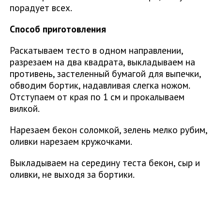
порадует всех.
Способ приготовления
Раскатываем тесто в одном направлении,
разрезаем на два квадрата, выкладываем на
противень, застеленный бумагой для выпечки,
обводим бортик, надавливая слегка ножом.
Отступаем от края по 1 см и прокалываем
вилкой.
Нарезаем бекон соломкой, зелень мелко рубим,
оливки нарезаем кружочками.
Выкладываем на середину теста бекон, сыр и
оливки, не выходя за бортики.