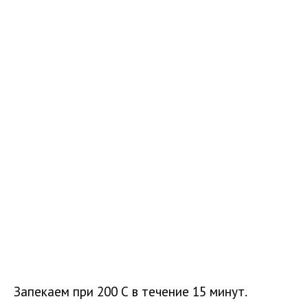
Запекаем при 200 С в течение 15 минут.