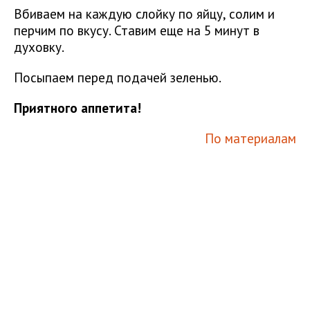
Вбиваем на каждую слойку по яйцу, солим и
перчим по вкусу. Ставим еще на 5 минут в
духовку.
Посыпаем перед подачей зеленью.
Приятного аппетита!
По материалам