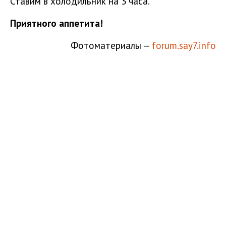
Ставим в холодильник на 3 часа.
Приятного аппетита!
Фотоматериалы —
forum.say7.info