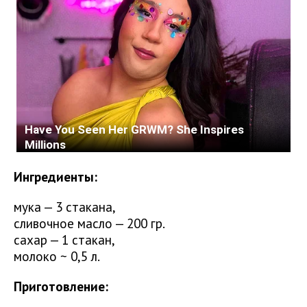
Ингредиенты:
мука — 3 стакана,
сливочное масло — 200 гр.
сахар — 1 стакан,
молоко ~ 0,5 л.
Приготовление: