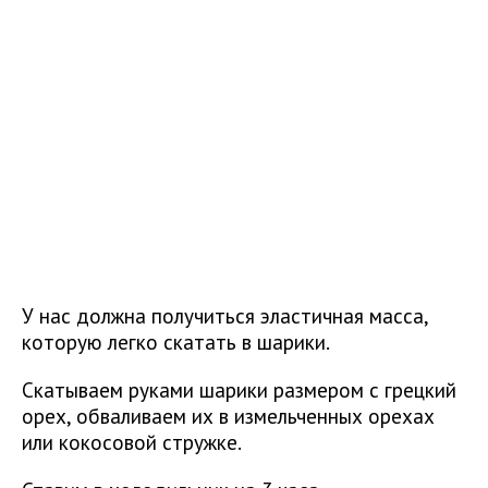
У нас должна получиться эластичная масса,
которую легко скатать в шарики.
Скатываем руками шарики размером с грецкий
орех, обваливаем их в измельченных орехах
или кокосовой стружке.