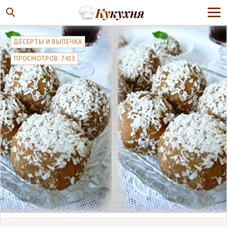
ДЕСЕРТЫ И ВЫПЕЧКА
ПРОСМОТРОВ: 7413