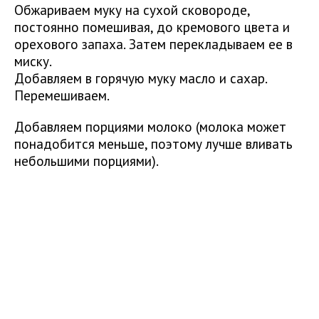
Обжариваем муку на сухой сковороде,
постоянно помешивая, до кремового цвета и
орехового запаха. Затем перекладываем ее в
миску.
Добавляем в горячую муку масло и сахар.
Перемешиваем.
Добавляем порциями молоко (молока может
понадобится меньше, поэтому лучше вливать
небольшими порциями).