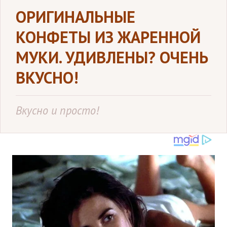
ОРИГИНАЛЬНЫЕ
КОНФЕТЫ ИЗ ЖАРЕННОЙ
МУКИ. УДИВЛЕНЫ? ОЧЕНЬ
ВКУСНО!
Вкусно и просто!