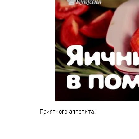
Приятного аппетита!