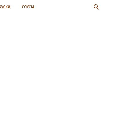
КУСКИ
СОУСЫ