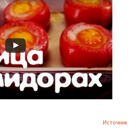
Источник