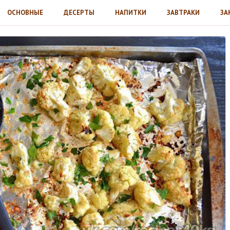
ОСНОВНЫЕ
ДЕСЕРТЫ
НАПИТКИ
ЗАВТРАКИ
ЗА