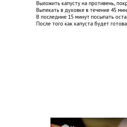
Выложить капусту на противень, пок
Выпекать в духовке в течение 45 ми
В последние 15 минут посыпать оста
После того как капуста будет готова