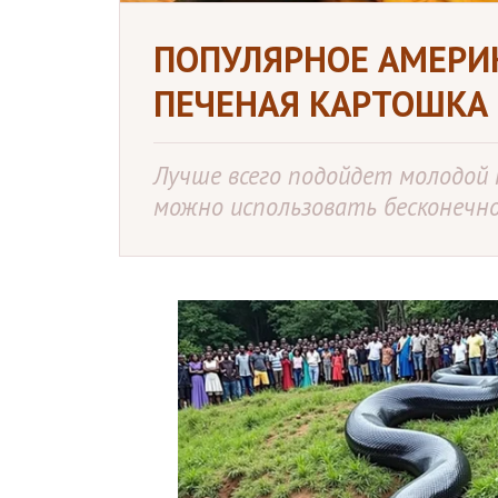
ПОПУЛЯРНОЕ АМЕРИ
ПЕЧЕНАЯ КАРТОШКА
Лучше всего подойдет молодой 
можно использовать бесконечно