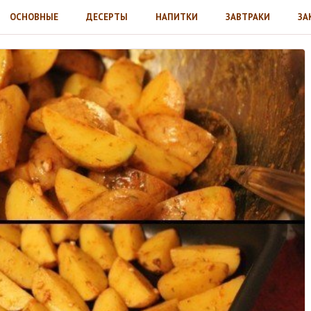
ОСНОВНЫЕ
ДЕСЕРТЫ
НАПИТКИ
ЗАВТРАКИ
ЗА