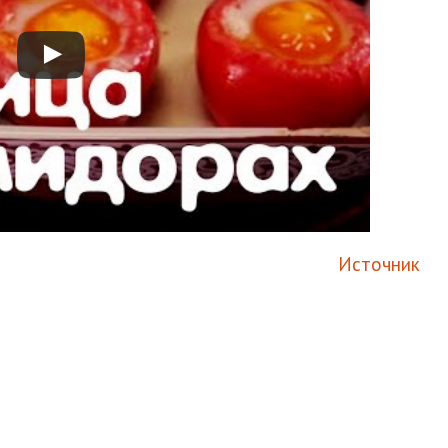
Источник