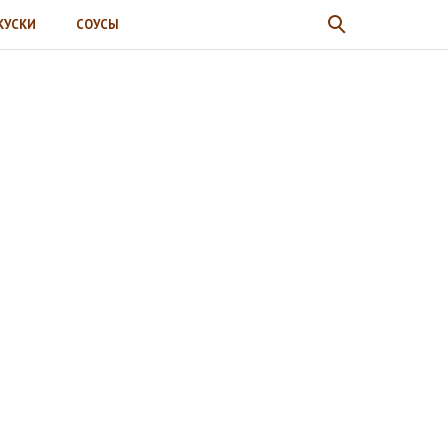
КУСКИ
СОУСЫ