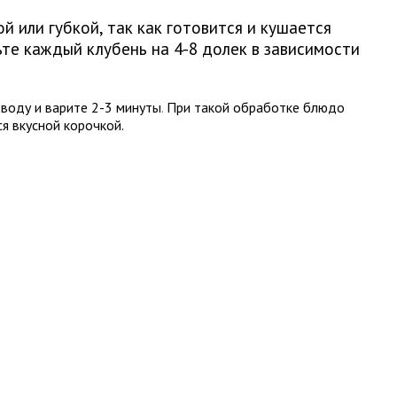
 или губкой, так как готовится и кушается
те каждый клубень на 4-8 долек в зависимости
воду и варите 2-3 минуты
.
При такой обработке блюдо
я вкусной корочкой.