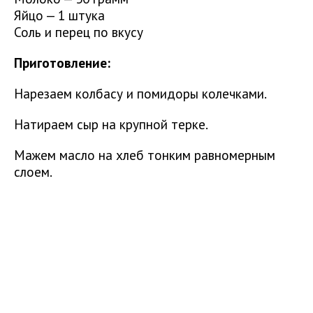
Яйцо — 1 штука
Соль и перец по вкусу
Приготовление:
Нарезаем колбасу и помидоры колечками.
Натираем сыр на крупной терке.
Мажем масло на хлеб тонким равномерным
слоем.