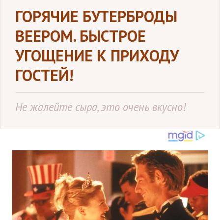
ГОРЯЧИЕ БУТЕРБРОДЫ
ВЕЕРОМ. БЫСТРОЕ
УГОЩЕНИЕ К ПРИХОДУ
ГОСТЕЙ!
Не жалейте сыра, это очень вкусно!