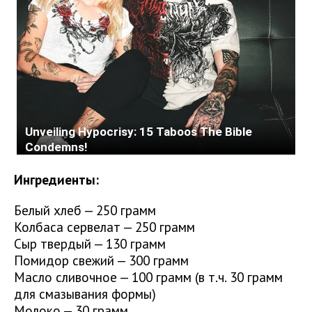
Ингредиенты:
Белый хлеб — 250 грамм
Колбаса сервелат — 250 грамм
Сыр твердый — 130 грамм
Помидор свежий — 300 грамм
Масло сливочное — 100 грамм (в т.ч. 30 грамм
для смазывания формы)
Молоко — 30 грамм