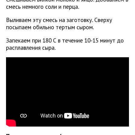
смесь немного соли и перца.
Выливаем эту смесь на заготовку. Сверху
посыпаем обильно тертым сыром.
Запекаем при 180 С в течение 10-15 минут до
расплавления сыра.