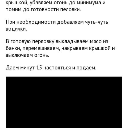
крышкой, убавляем огонь до минимума и
томим до готовности пеловки.
При необходимости добавляем чуть-чуть
водички.
В готовую перловку выкладываем мясо из
банки, перемешиваем, накрываем крышкой и
выключаем огонь.
Даем минут 15 настояться и подаем. ⠀