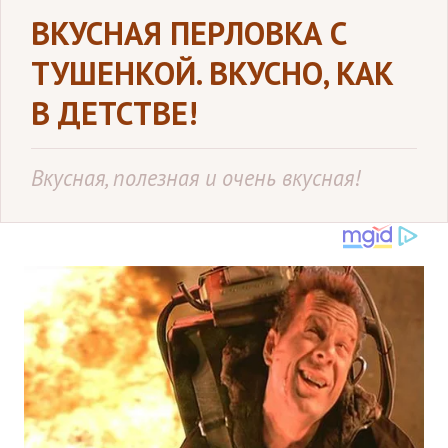
ВКУСНАЯ ПЕРЛОВКА С
ТУШЕНКОЙ. ВКУСНО, КАК
В ДЕТСТВЕ!
Вкусная, полезная и очень вкусная!