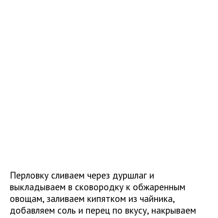
Перловку сливаем через дуршлаг и
выкладываем в сковородку к обжаренным
овощам, заливаем кипятком из чайника,
добавляем соль и перец по вкусу, накрываем