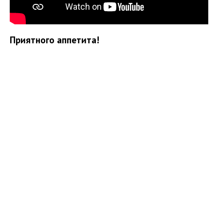
Приятного аппетита!