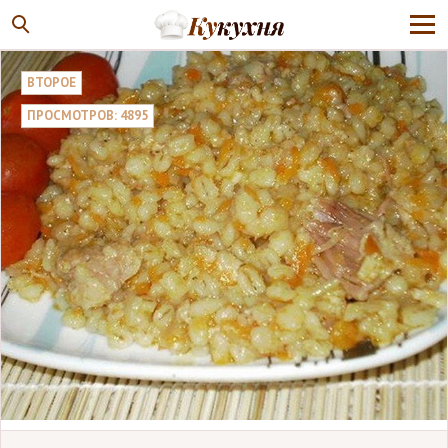
ВТОРОЕ
ПРОСМОТРОВ: 4895