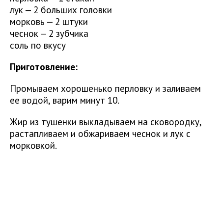
лук — 2 больших головки
морковь — 2 штуки
чеснок — 2 зубчика
соль по вкусу
Приготовление:
Промываем хорошенько перловку и заливаем
ее водой, варим минут 10.
Жир из тушенки выкладываем на сковородку,
растапливаем и обжариваем чеснок и лук с
морковкой.