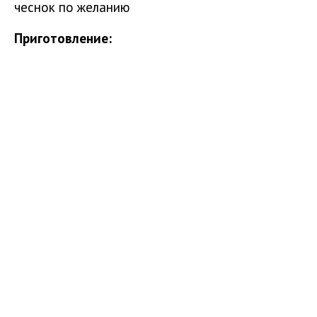
чеснок по желанию
Приготовление: