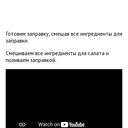
Готовим заправку, смешав все ингредиенты для
заправки.
Смешиваем все ингредиенты для салата и
поливаем заправкой.