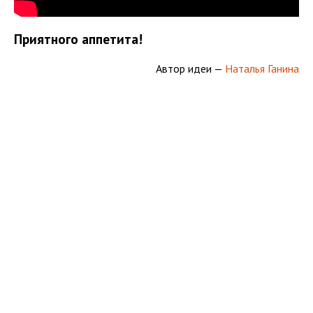
Приятного аппетита!
Автор идеи —
Наталья Ганина