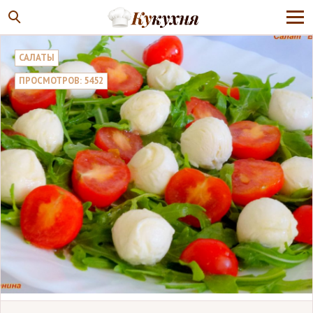
САЛАТЫ
ПРОСМОТРОВ: 5452