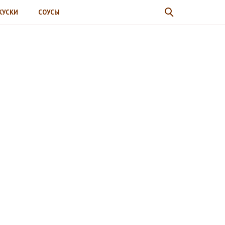
КУСКИ
СОУСЫ