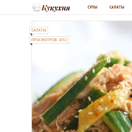
СУПЫ
САЛАТЫ
САЛАТЫ
ПРОСМОТРОВ: 4712