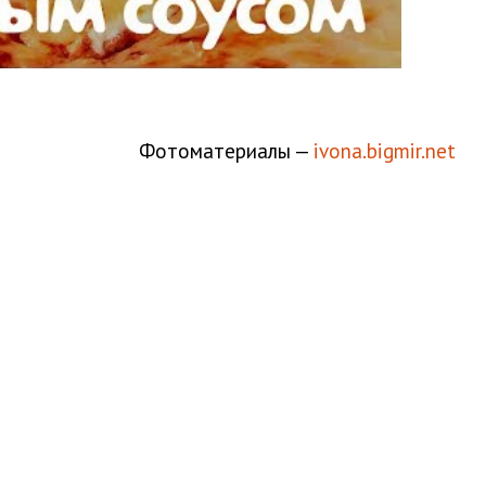
Фотоматериалы —
ivona.bigmir.net