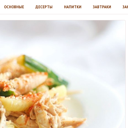
ОСНОВНЫЕ
ДЕСЕРТЫ
НАПИТКИ
ЗАВТРАКИ
ЗА