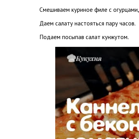
Смешиваем куриное филе с огурцами,
Даем салату настояться пару часов.
Подаем посыпав салат кунжутом.