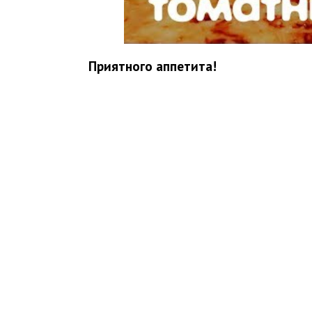
Приятного аппетита!