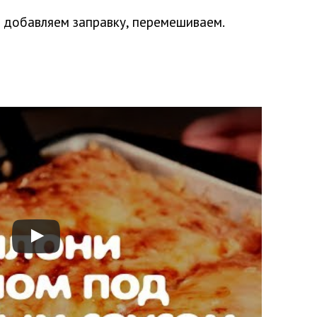
 добавляем заправку, перемешиваем.