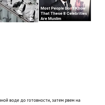
ной воде до готовности, затем рвем на