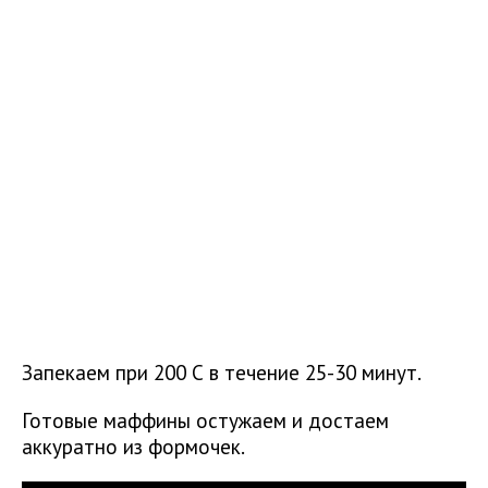
Запекаем при 200 С в течение 25-30 минут.
Готовые маффины остужаем и достаем
аккуратно из формочек.