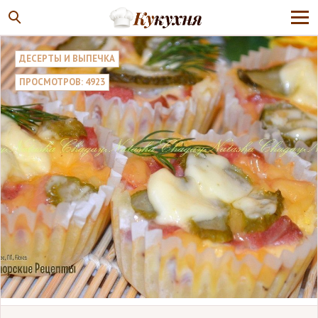
ДЕСЕРТЫ И ВЫПЕЧКА
ПРОСМОТРОВ: 4923