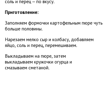
соль и перец — по вкусу.
Приготовление:
Заполняем формочки картофельным пюре чуть
больше половины.
Нарезаем мелко сыр и колбасу, добавляем
яйцо, соль и перец, перемешиваем.
Выкладываем на пюре, затем
выкладываем кружочки огурца и
смазываем сметаной.