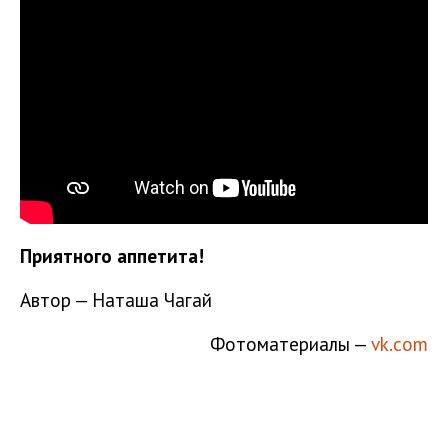
Приятного аппетита!
Автор — Наташа Чагай
Фотоматериалы —
vk.com