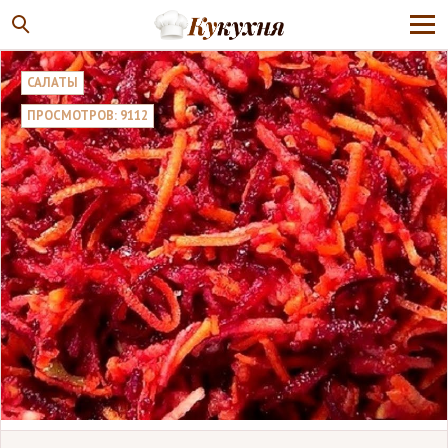
САЛАТЫ
ПРОСМОТРОВ: 9112