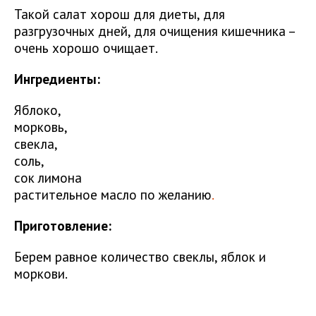
Такой салат хорош для диеты, для
разгрузочных дней, для очищения кишечника –
очень хорошо очищает.
Ингредиенты:
Яблоко,
морковь,
свекла,
соль,
сок лимона
растительное масло по желанию
.
Приготовление:
Берем равное количество свеклы, яблок и
моркови.