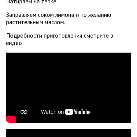
Натираем на терке.
Заправляем соком лимона и по желанию
растительным маслом.
Подробности приготовления смотрите в
видео: