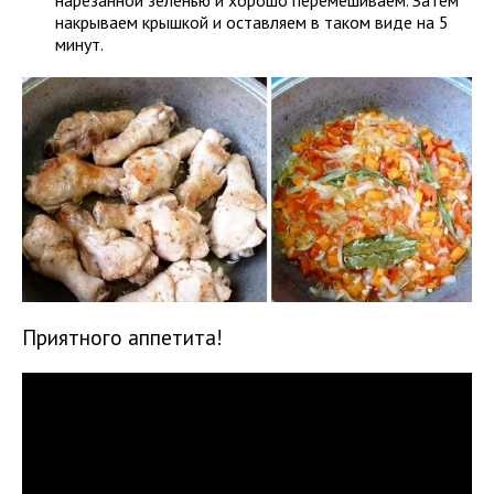
нарезанной зеленью и хорошо перемешиваем. Затем
накрываем крышкой и оставляем в таком виде на 5
минут.
Приятного аппетита!