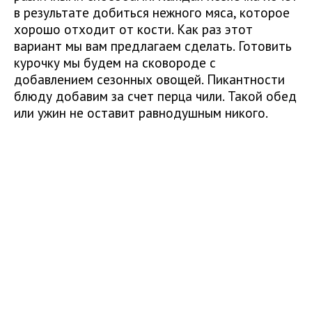
в результате добиться нежного мяса, которое
хорошо отходит от кости. Как раз этот
вариант мы вам предлагаем сделать. Готовить
курочку мы будем на сковороде с
добавлением сезонных овощей. Пикантности
блюду добавим за счет перца чили. Такой обед
или ужин не оставит равнодушным никого.