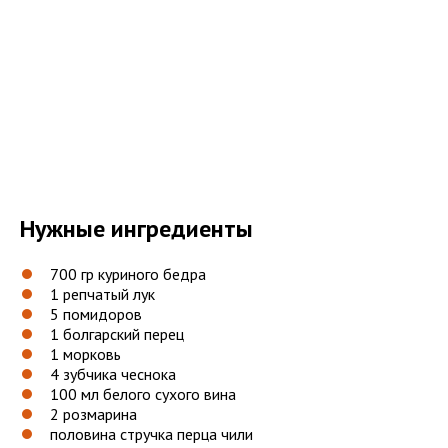
Нужные ингредиенты
700 гр куриного бедра
1 репчатый лук
5 помидоров
1 болгарский перец
1 морковь
4 зубчика чеснока
100 мл белого сухого вина
2 розмарина
половина стручка перца чили