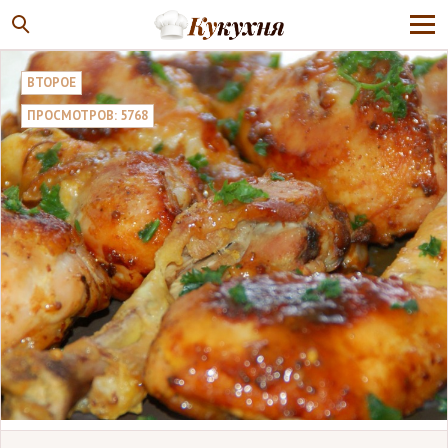
ВТОРОЕ
ПРОСМОТРОВ: 5768