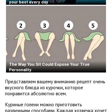
Представляем вашему вниманию рецепт очень
вкусного блюда из курочки, которое
понравится абсолютно всем.
Куриные голени можно приготовить
различными способами. Каждая хозяечка хочет