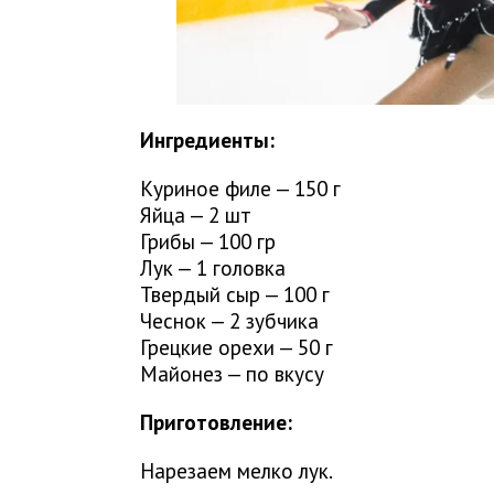
Ингредиенты:
Куриное филе — 150 г
Яйца — 2 шт
Грибы — 100 гр
Лук — 1 головка
Твердый сыр — 100 г
Чеснок — 2 зубчика
Грецкие орехи — 50 г
Майонез — по вкусу
Приготовление:
Нарезаем мелко лук.