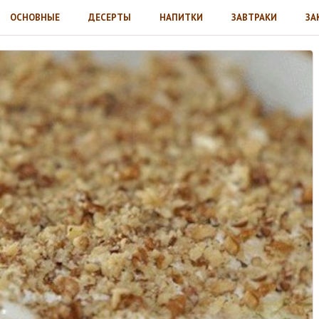
ОСНОВНЫЕ
ДЕСЕРТЫ
НАПИТКИ
ЗАВТРАКИ
ЗА