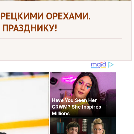
 ГРЕЦКИМИ ОРЕХАМИ.
 ПРАЗДНИКУ!