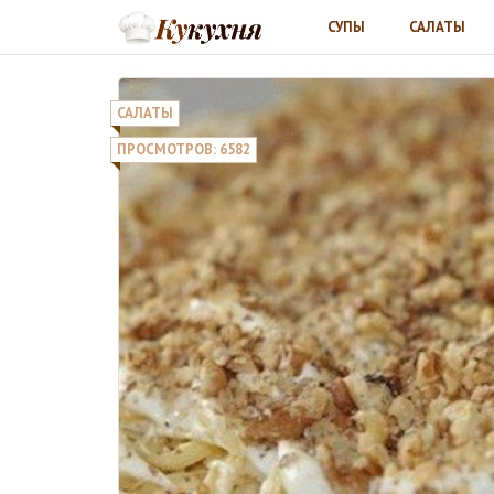
СУПЫ
САЛАТЫ
САЛАТЫ
ПРОСМОТРОВ: 6582