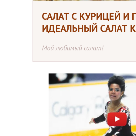
САЛАТ С КУРИЦЕЙ И
ИДЕАЛЬНЫЙ САЛАТ К
Мой любимый салат!