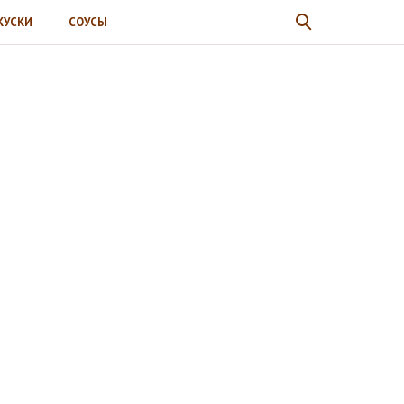
КУСКИ
СОУСЫ