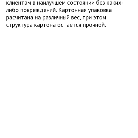
клиентам в наилучшем состоянии без каких-
либо повреждений. Картонная упаковка
расчитана на различный вес, при этом
структура картона остается прочной.