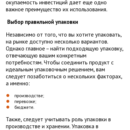
окупаемость инвестиций дает еще одно
важное преимущество их использования.
Выбор правильной упаковки
Независимо от того, что вы хотите упаковать,
на рынке доступно несколько вариантов.
Однако главное – найти подходящую упаковку,
отвечающую вашим конкретным
потребностям. Чтобы соединить продукт с
идеальным упаковочным решением, вам
следует позаботиться о нескольких факторах,
а именно:
производстве;
перевозке;
бюджете.
Также, следует учитывать роль упаковки в
производстве и хранении. Упаковка в