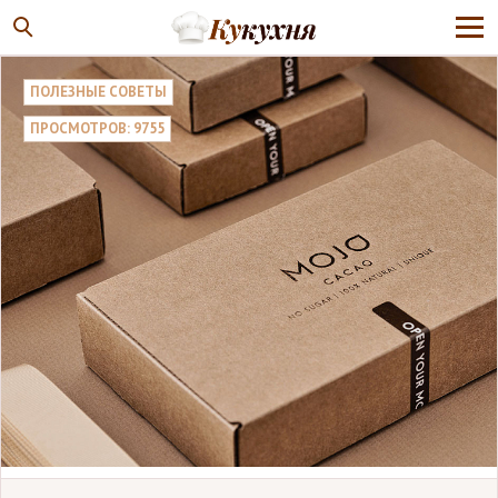
ПОЛЕЗНЫЕ СОВЕТЫ
ПРОСМОТРОВ: 9755