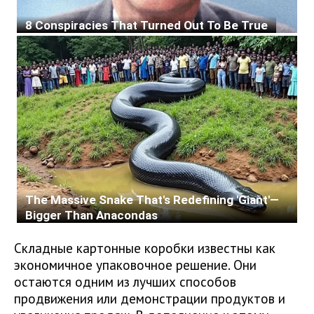
Складные картонные коробки известны как
экономичное упаковочное решение. Они
остаются одним из лучших способов
продвижения или демонстрации продуктов и