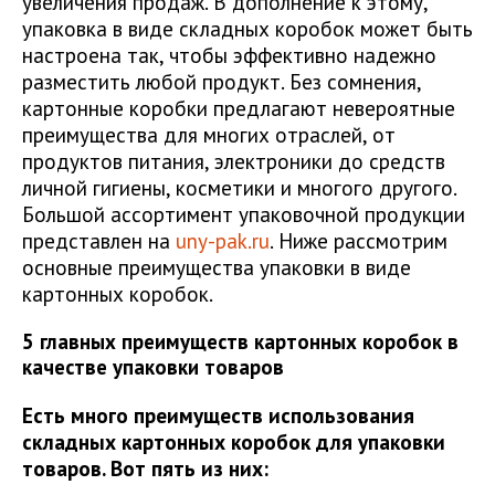
увеличения продаж. В дополнение к этому,
упаковка в виде складных коробок может быть
настроена так, чтобы эффективно надежно
разместить любой продукт. Без сомнения,
картонные коробки предлагают невероятные
преимущества для многих отраслей, от
продуктов питания, электроники до средств
личной гигиены, косметики и многого другого.
Большой ассортимент упаковочной продукции
представлен на
uny-pak.ru
. Ниже рассмотрим
основные преимущества упаковки в виде
картонных коробок.
5 главных преимуществ картонных коробок в
качестве упаковки товаров
Есть много преимуществ использования
складных картонных коробок для упаковки
товаров. Вот пять из них: