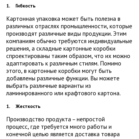
Гибкость
Картонная упаковка может быть полезна в
различных отраслях промышленности, которые
производят различные виды продукции. Этим
компаниям обычно требуются индивидуальные
решения, а складные картонные коробки
спроектированы таким образом, что их можно
адаптировать к различным стилям. Помимо
этого, в картонные коробки могут быть
добавлены различные функции. Вы можете
выбрать различные варианты из
ламинированного или крафтового картона.
Жесткость
Производство продукта – непростой
процесс, где требуется много работы и
конечной целью является доставка товара