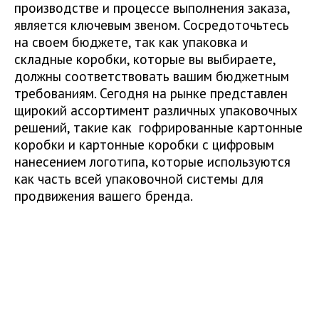
производстве и процессе выполнения заказа,
является ключевым звеном. Сосредоточьтесь
на своем бюджете, так как упаковка и
складные коробки, которые вы выбираете,
должны соответствовать вашим бюджетным
требованиям. Сегодня на рынке представлен
щирокий ассортимент различных упаковочных
решений, такие как гофрированные картонные
коробки и картонные коробки с цифровым
нанесением логотипа, которые используются
как часть всей упаковочной системы для
продвижения вашего бренда.