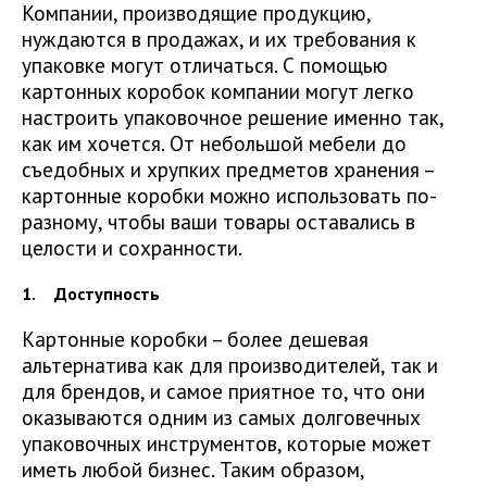
Компании, производящие продукцию,
нуждаются в продажах, и их требования к
упаковке могут отличаться. С помощью
картонных коробок компании могут легко
настроить упаковочное решение именно так,
как им хочется. От небольшой мебели до
съедобных и хрупких предметов хранения –
картонные коробки можно использовать по-
разному, чтобы ваши товары оставались в
целости и сохранности.
Доступность
Картонные коробки – более дешевая
альтернатива как для производителей, так и
для брендов, и самое приятное то, что они
оказываются одним из самых долговечных
упаковочных инструментов, которые может
иметь любой бизнес. Таким образом,