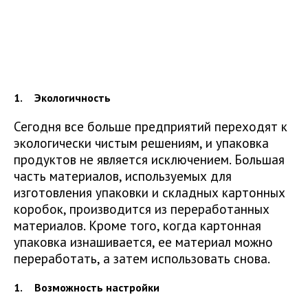
Экологичность
Сегодня все больше предприятий переходят к
экологически чистым решениям, и упаковка
продуктов не является исключением. Большая
часть материалов, используемых для
изготовления упаковки и складных картонных
коробок, производится из переработанных
материалов. Кроме того, когда картонная
упаковка изнашивается, ее материал можно
переработать, а затем использовать снова.
Возможность настройки