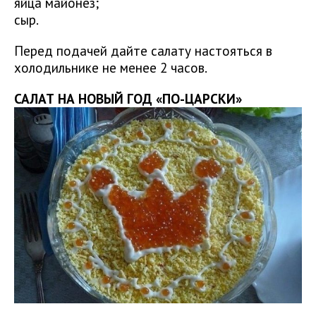
яйца майонез;
сыр.
Перед подачей дайте салату настояться в
холодильнике не менее 2 часов.
САЛАТ НА НОВЫЙ ГОД «ПО-ЦАРСКИ»