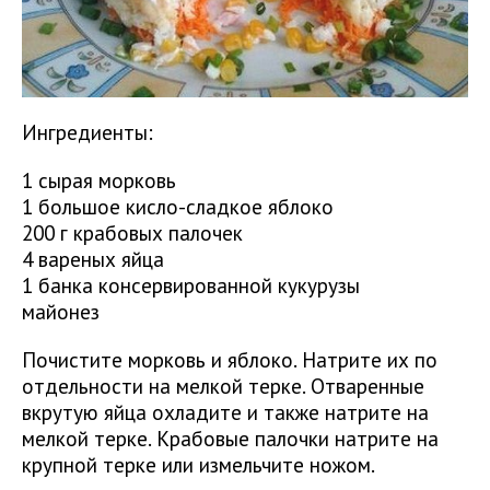
Ингредиенты:
1 сырая морковь
1 большое кисло-сладкое яблоко
200 г крабовых палочек
4 вареных яйца
1 банка консервированной кукурузы
майонез
Почистите морковь и яблоко. Натрите их по
отдельности на мелкой терке. Отваренные
вкрутую яйца охладите и также натрите на
мелкой терке. Крабовые палочки натрите на
крупной терке или измельчите ножом.