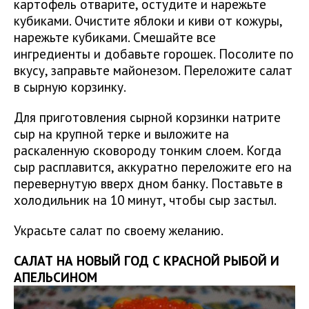
картофель отварите, остудите и нарежьте
кубиками. Очистите яблоки и киви от кожуры,
нарежьте кубиками. Смешайте все
ингредиенты и добавьте горошек. Посолите по
вкусу, заправьте майонезом. Переложите салат
в сырную корзинку.
Для приготовления сырной корзинки натрите
сыр на крупной терке и выложите на
раскаленную сковороду тонким слоем. Когда
сыр расплавится, аккуратно переложите его на
перевернутую вверх дном банку. Поставьте в
холодильник на 10 минут, чтобы сыр застыл.
Украсьте салат по своему желанию.
САЛАТ НА НОВЫЙ ГОД С КРАСНОЙ РЫБОЙ И
АПЕЛЬСИНОМ