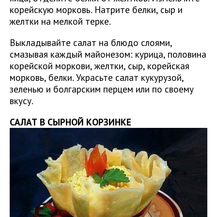
корейскую морковь. Натрите белки, сыр и
желтки на мелкой терке.
Выкладывайте салат на блюдо слоями,
смазывая каждый майонезом: курица, половина
корейской моркови, желтки, сыр, корейская
морковь, белки. Украсьте салат кукурузой,
зеленью и болгарским перцем или по своему
вкусу.
САЛАТ В СЫРНОЙ КОРЗИНКЕ