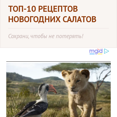
ТОП-10 РЕЦЕПТОВ
НОВОГОДНИХ САЛАТОВ
Сохрани, чтобы не потерять!