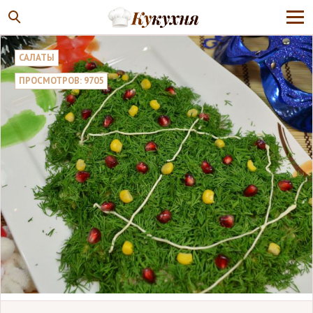
САЛАТЫ
ПРОСМОТРОВ: 9705