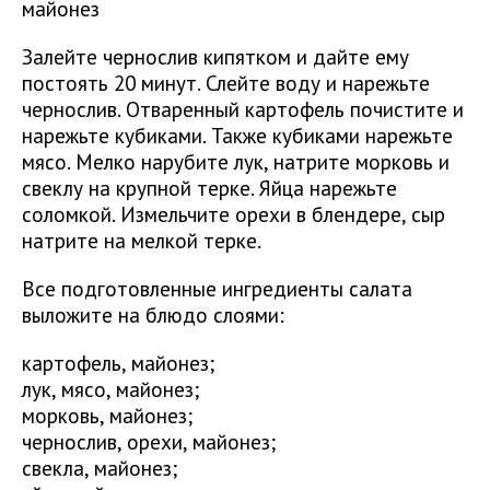
майонез
Залейте чернослив кипятком и дайте ему
постоять 20 минут. Слейте воду и нарежьте
чернослив. Отваренный картофель почистите и
нарежьте кубиками. Также кубиками нарежьте
мясо. Мелко нарубите лук, натрите морковь и
свеклу на крупной терке. Яйца нарежьте
соломкой. Измельчите орехи в блендере, сыр
натрите на мелкой терке.
Все подготовленные ингредиенты салата
выложите на блюдо слоями:
картофель, майонез;
лук, мясо, майонез;
морковь, майонез;
чернослив, орехи, майонез;
свекла, майонез;