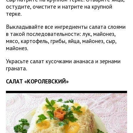
остудите, очистите и натрите на крупной
терке.
Выкладывайте все ингредиенты салата слоями
в такой последовательности: лук, майонез,
мясо, картофель, грибы, яйца, майонез, сыр,
майонез.
Украсьте салат кусочками ананаса и зернами
граната.
САЛАТ «КОРОЛЕВСКИЙ»