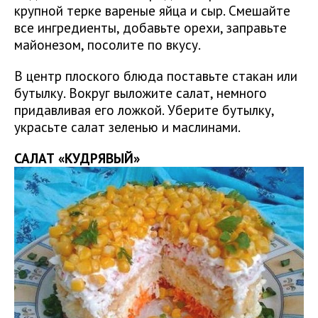
крупной терке вареные яйца и сыр. Смешайте
все ингредиенты, добавьте орехи, заправьте
майонезом, посолите по вкусу.
В центр плоского блюда поставьте стакан или
бутылку. Вокруг выложите салат, немного
придавливая его ложкой. Уберите бутылку,
украсьте салат зеленью и маслинами.
САЛАТ «КУДРЯВЫЙ»