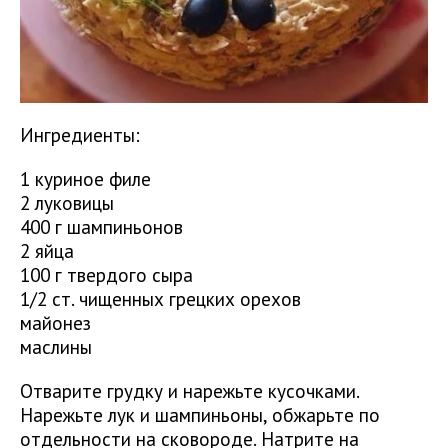
Ингредиенты:
1 куриное филе
2 луковицы
400 г шампиньонов
2 яйца
100 г твердого сыра
1/2 ст. чищенных грецких орехов
майонез
маслины
Отварите грудку и нарежьте кусочками.
Нарежьте лук и шампиньоны, обжарьте по
отдельности на сковороде. Натрите на