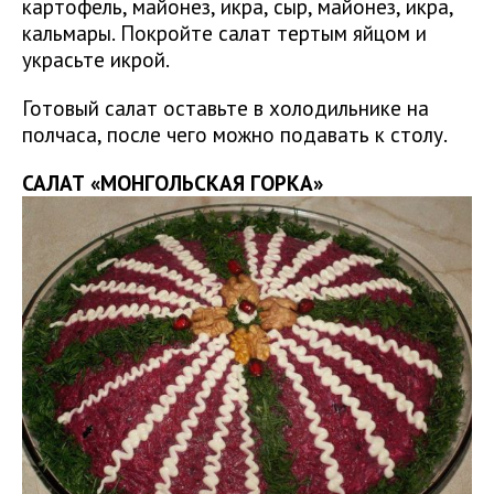
картофель, майонез, икра, сыр, майонез, икра,
кальмары. Покройте салат тертым яйцом и
украсьте икрой.
Готовый салат оставьте в холодильнике на
полчаса, после чего можно подавать к столу.
САЛАТ «МОНГОЛЬСКАЯ ГОРКА»