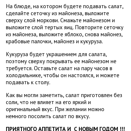
На блюде, на котором будете подавать салат,
сделайте сеточку из майонеза, выложите
сверху слой моркови. Смажьте майонезом и
выложите слой тертых яиц. Повторите сеточку
из майонеза, выложите яблоко, снова майонез,
крабовые палочки, майонез и кукуруза.
Кукуруза будет украшением для салата,
поэтому сверху покрывать ее майонезом не
требуется. Оставьте салат на пару часов в
холодильнике, чтобы он настоялся, и можете
подавать к столу.
Как вы могли заметить, салат приготовлен без
соли, что не влияет на его яркий и
оригинальный вкус. При желании можно
немного посолить салат по вкусу.
ПРИЯТНОГО АППЕТИТА И С НОВЫМ ГОДОМ !!!