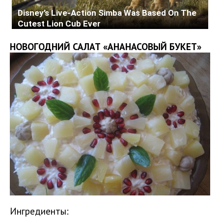
НОВОГОДНИЙ САЛАТ «АНАНАСОВЫЙ БУКЕТ»
Ингредиенты: