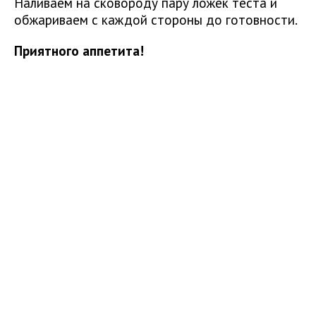
Наливаем на сковороду пару ложек теста и
обжариваем с каждой стороны до готовности.
Приятного аппетита!