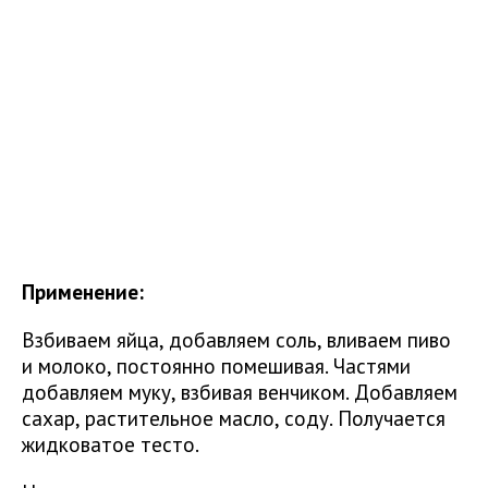
Применение:
Взбиваем яйца, добавляем соль, вливаем пиво
и молоко, постоянно помешивая. Частями
добавляем муку, взбивая венчиком. Добавляем
сахар, растительное масло, соду. Получается
жидковатое тесто.