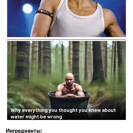
Ингредиенты: