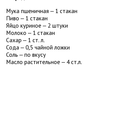
Мука пшеничная — 1 стакан
Пиво — 1 стакан
Яйцо куриное — 2 штуки
Молоко — 1 стакан
Сахар — 1 ст. л.
Сода — 0,5 чайной ложки
Соль — по вкусу
Масло растительное — 4 ст.л.