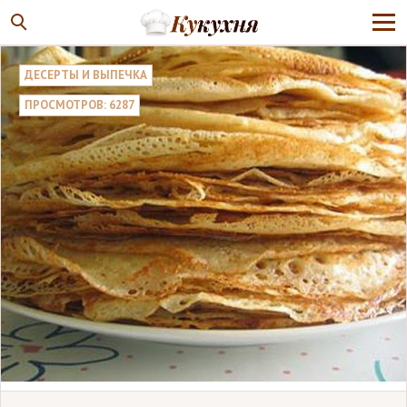
ДЕСЕРТЫ И ВЫПЕЧКА
ПРОСМОТРОВ: 6287