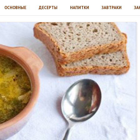
ОСНОВНЫЕ
ДЕСЕРТЫ
НАПИТКИ
ЗАВТРАКИ
ЗА