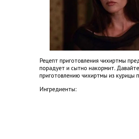
Рецепт приготовления чихиртмы пред
порадует и сытно накормит. Давайте
приготовлению чихиртмы из курицы п
Ингредиенты: