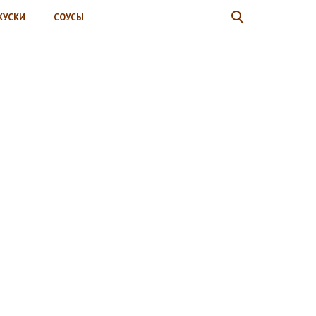
КУСКИ
СОУСЫ