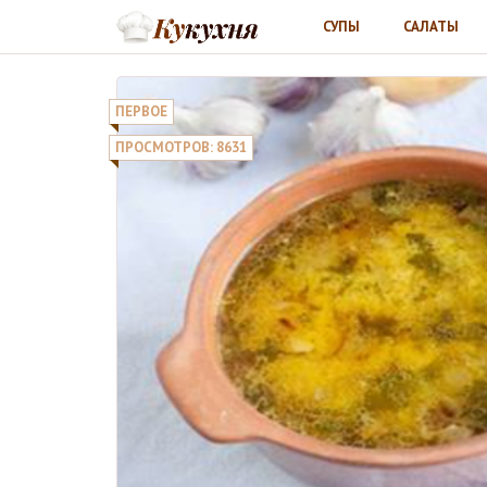
СУПЫ
САЛАТЫ
ПЕРВОЕ
ПРОСМОТРОВ: 8631