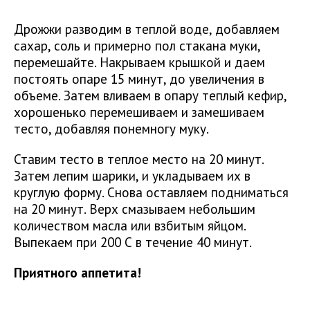
Дрожжи разводим в теплой воде, добавляем
сахар, соль и примерно пол стакана муки,
перемешайте. Накрываем крышкой и даем
постоять опаре 15 минут, до увеличения в
объеме. Затем вливаем в опару теплый кефир,
хорошенько перемешиваем и замешиваем
тесто, добавляя понемногу муку.
Ставим тесто в теплое место на 20 минут.
Затем лепим шарики, и укладываем их в
круглую форму. Снова оставляем подниматься
на 20 минут. Верх смазываем небольшим
количеством масла или взбитым яйцом.
Выпекаем при 200 С в течение 40 минут.
Приятного аппетита!