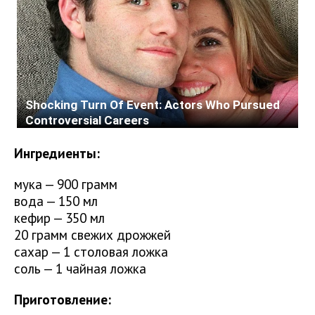
Ингредиенты:
мука — 900 грамм
вода — 150 мл
кефир — 350 мл
20 грамм свежих дрожжей
сахар — 1 столовая ложка
соль — 1 чайная ложка
Приготовление: