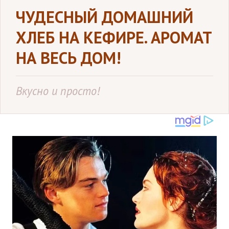
ЧУДЕСНЫЙ ДОМАШНИЙ
ХЛЕБ НА КЕФИРЕ. АРОМАТ
НА ВЕСЬ ДОМ!
Вкусно и просто!