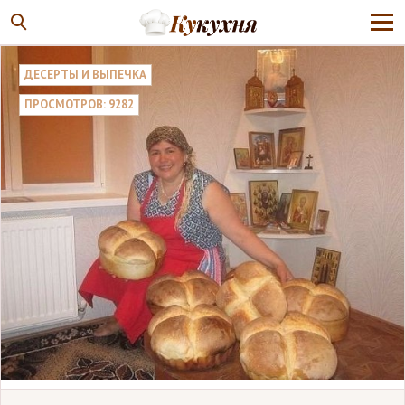
ДЕСЕРТЫ И ВЫПЕЧКА
ПРОСМОТРОВ: 9282