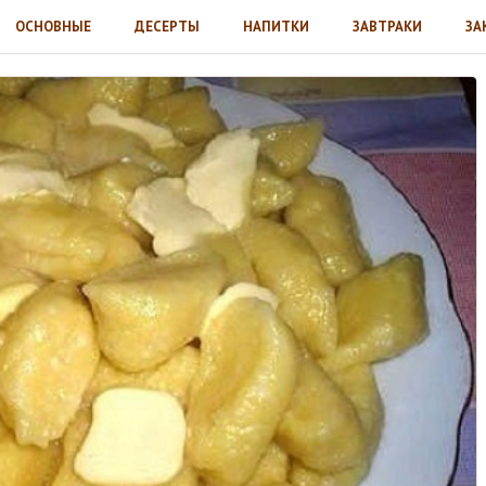
ОСНОВНЫЕ
ДЕСЕРТЫ
НАПИТКИ
ЗАВТРАКИ
ЗА