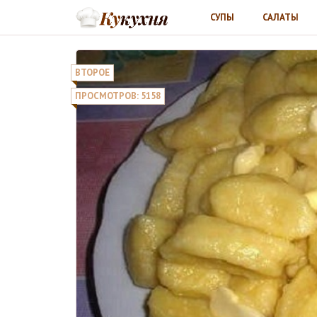
СУПЫ
САЛАТЫ
ВТОРОЕ
ПРОСМОТРОВ: 5158