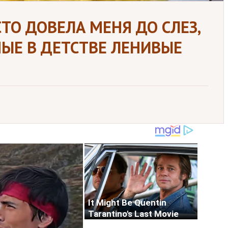
ТО ДОВЕЛА МЕНЯ ДО СЛЕЗ,
ЫЕ В ДЕТСТВЕ ЛЕНИВЫЕ