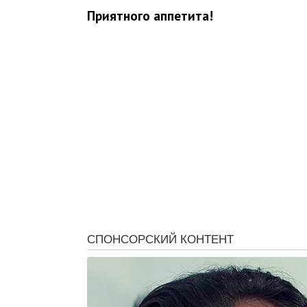
Приятного аппетита!