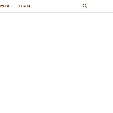
КУСКИ
СОУСЫ