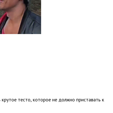
 крутое тесто, которое не должно приставать к