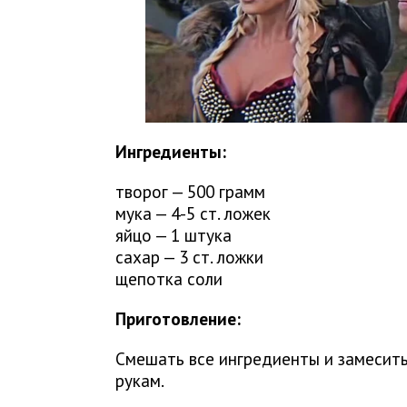
Ингредиенты:
творог — 500 грамм
мука — 4-5 ст. ложек
яйцо — 1 штука
сахар — 3 ст. ложки
щепотка соли
Приготовление:
Смешать все ингредиенты и замесить
рукам.