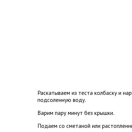
Раскатываем из теста колбаску и нар
подсоленную воду.
Варим пару минут без крышки.
Подаем со сметаной или растопленн