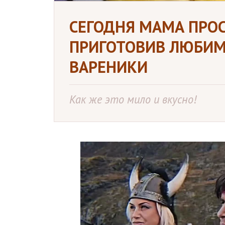
СЕГОДНЯ МАМА ПРОС
ПРИГОТОВИВ ЛЮБИМ
ВАРЕНИКИ
Как же это мило и вкусно!