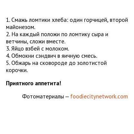
1. Смажь ломтики хлеба: один горчицей, второй
майонезом.
2. На каждый положи по ломтику сыра и
ветчины, сложи вместе.
3. Яйцо взбей с молоком.
4. Обмокни сэндвич в яичную смесь.
5. Обжарь на сковороде до золотистой
корочки.
Приятного аппетита!
Фотоматериалы —
foodiecitynetwork.com