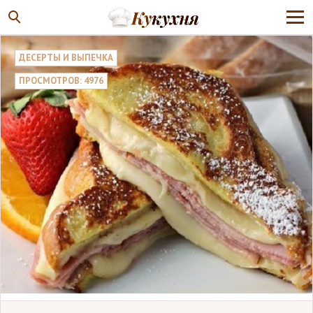
ДЕСЕРТЫ И ВЫПЕЧКА
ПРОСМОТРОВ: 4976