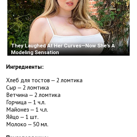
Ингредиенты:
Хлеб для тостов — 2 ломтика
Сыр — 2 ломтика
Ветчина — 2 ломтика
Горчица — 1 ч.л.
Майонез — 1 ч.л.
Яйцо — 1 шт.
Молоко — 50 мл.