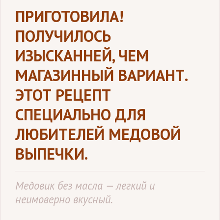
ПРИГОТОВИЛА!
ПОЛУЧИЛОСЬ
ИЗЫСКАННЕЙ, ЧЕМ
МАГАЗИННЫЙ ВАРИАНТ.
ЭТОТ РЕЦЕПТ
СПЕЦИАЛЬНО ДЛЯ
ЛЮБИТЕЛЕЙ МЕДОВОЙ
ВЫПЕЧКИ.
Медовик без масла — легкий и
неимоверно вкусный.