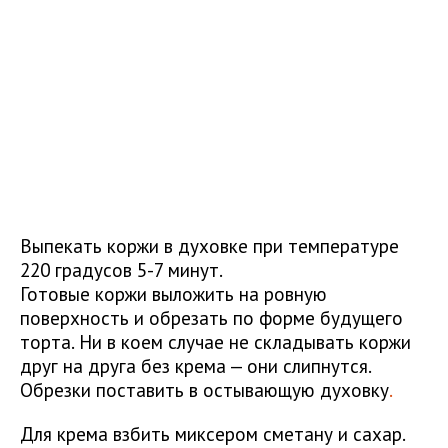
Выпекать коржи в духовке при температуре
220 градусов 5-7 минут.
Готовые коржи выложить на ровную
поверхность и обрезать по форме будущего
торта. Ни в коем случае не складывать коржи
друг на друга без крема — они слипнутся.
Обрезки поставить в остывающую духовку
.
Для крема взбить миксером сметану и сахар.