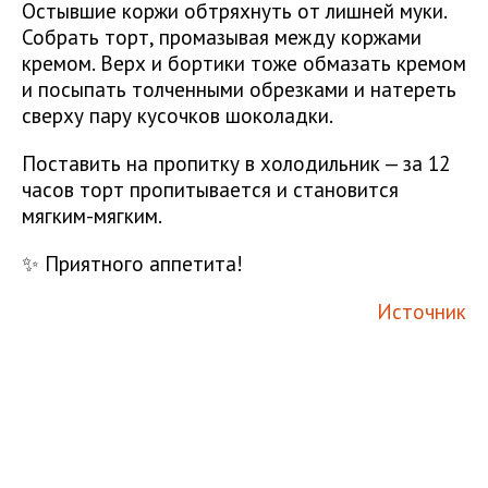
Остывшие коржи обтряхнуть от лишней муки.
Собрать торт, промазывая между коржами
кремом. Верх и бортики тоже обмазать кремом
и посыпать толченными обрезками и натереть
сверху пару кусочков шоколадки.
Поставить на пропитку в холодильник — за 12
часов торт пропитывается и становится
мягким-мягким.
✨ Приятного аппетита!
Источник