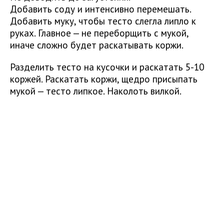
Добавить соду и интенсивно перемешать.
Добавить муку, чтобы тесто слегла липло к
руках. Главное — не переборщить с мукой,
иначе сложно будет раскатывать коржи.
Разделить тесто на кусочки и раскатать 5-10
коржей. Раскатать коржи, щедро присыпать
мукой — тесто липкое. Наколоть вилкой.