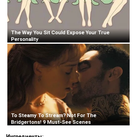
Ингредиенты
: