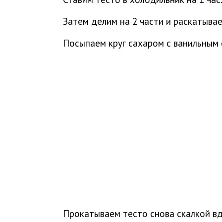
Затем делим на 2 части и раскатывае
Посыпаем круг сахаром с ванильным 
Прокатываем тесто снова скалкой вд