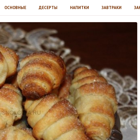
ОСНОВНЫЕ
ДЕСЕРТЫ
НАПИТКИ
ЗАВТРАКИ
ЗА