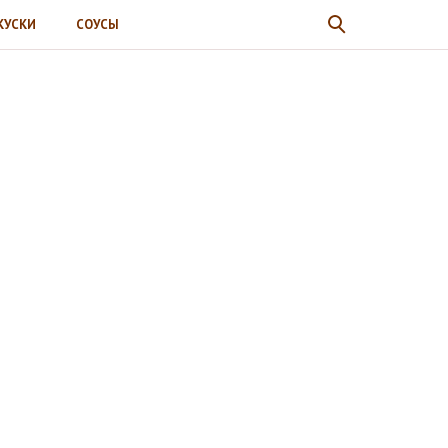
КУСКИ
СОУСЫ