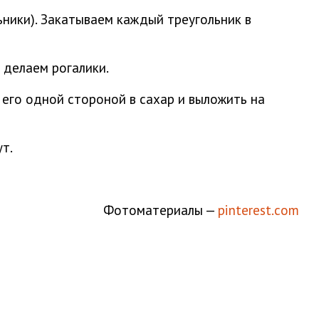
ьники). Закатываем каждый треугольник в
 делаем рогалики.
его одной стороной в сахар и выложить на
т.
Фотоматериалы —
pinterest.com