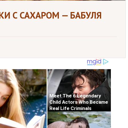
И С САХАРОМ — БАБУЛЯ