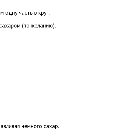
м одну часть в круг.
сахаром (по желанию).
авливая немного сахар.