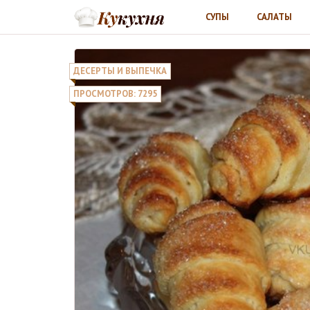
СУПЫ
САЛАТЫ
ДЕСЕРТЫ И ВЫПЕЧКА
ПРОСМОТРОВ: 7295