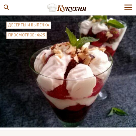
ДЕСЕРТЫ И ВЫПЕЧКА
ПРОСМОТРОВ: 4625