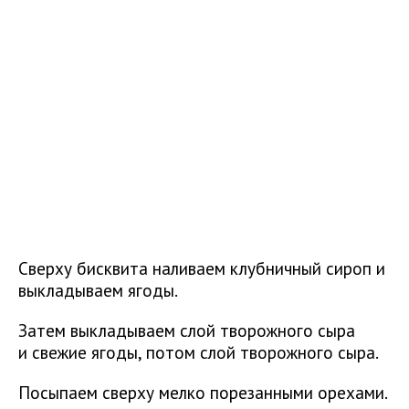
Сверху бисквита наливаем клубничный сироп и
выкладываем ягоды.
Затем выкладываем слой творожного сыра
и свежие ягоды, потом слой творожного сыра.
Посыпаем сверху мелко порезанными орехами.