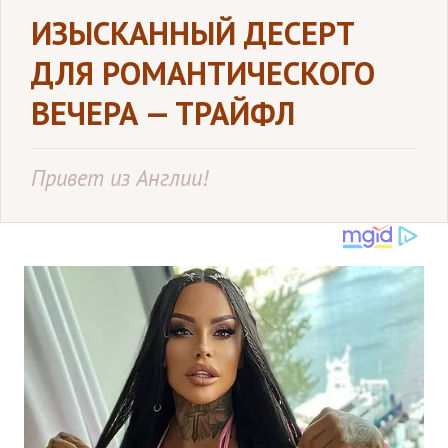
ИЗЫСКАННЫЙ ДЕСЕРТ
ДЛЯ РОМАНТИЧЕСКОГО
ВЕЧЕРА — ТРАЙФЛ
Привет из Англии!