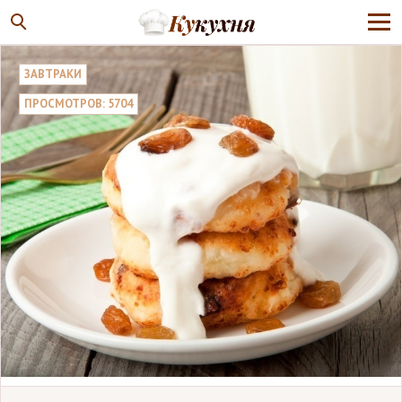
ЗАВТРАКИ
ПРОСМОТРОВ: 5704