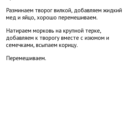
Разминаем творог вилкой, добавляем жидкий
мед и яйцо, хорошо перемешиваем.
Натираем морковь на крупной терке,
добавляем к творогу вместе с изюмом и
семечками, всыпаем корицу.
Перемешиваем.