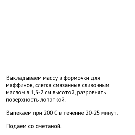
Выкладываем массу в формочки для
маффинов, слегка смазанные сливочным
маслом в 1,5-2 см высотой, разровнять
поверхность лопаткой.
Выпекаем при 200 С в течение 20-25 минут.
Подаем со сметаной.