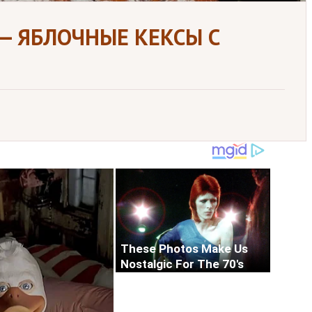
— ЯБЛОЧНЫЕ КЕКСЫ С