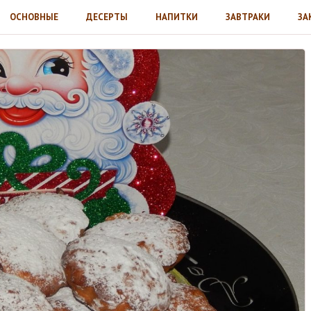
ОСНОВНЫЕ
ДЕСЕРТЫ
НАПИТКИ
ЗАВТРАКИ
ЗА