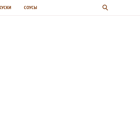
КУСКИ
СОУСЫ