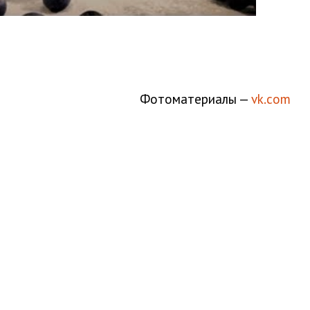
Фотоматериалы —
vk.com