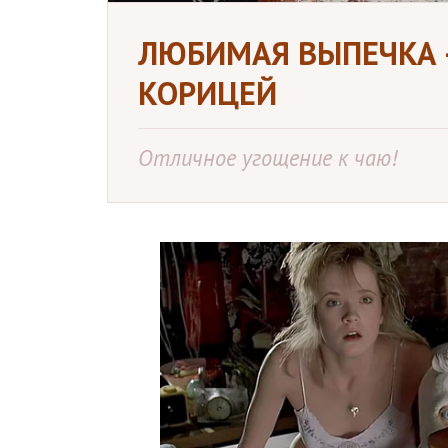
ЛЮБИМАЯ ВЫПЕЧКА 
КОРИЦЕЙ
Отличное угощение к чаю!