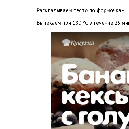
Раскладываем тесто по формочкам.
Выпекаем при 180 ºC в течение 25 ми