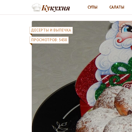
СУПЫ
САЛАТЫ
ДЕСЕРТЫ И ВЫПЕЧКА
ПРОСМОТРОВ: 5438