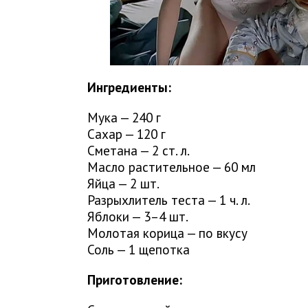
Ингредиенты:
Мука — 240 г
Сахар — 120 г
Сметана — 2 ст. л.
Масло растительное — 60 мл
Яйца — 2 шт.
Разрыхлитель теста — 1 ч. л.
Яблоки — 3–4 шт.
Молотая корица — по вкусу
Соль — 1 щепотка
Приготовление: