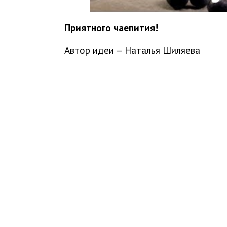
Приятного чаепития!
Автор идеи — Наталья Шиляева