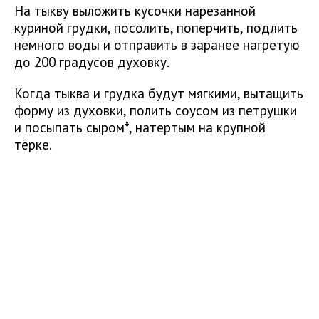
На тыкву выложить кусочки нарезанной
куриной грудки, посолить, поперчить, подлить
немного воды и отправить в заранее нагретую
до 200 градусов духовку.
Когда тыква и грудка будут мягкими, вытащить
форму из духовки, полить соусом из петрушки
и посыпать сыром*, натертым на крупной
тёрке.