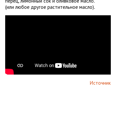
перец, лимонный сок и оливковое масло.
(или любое другое растительное масло).
Источник