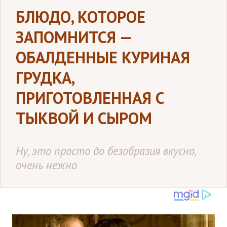
БЛЮДО, КОТОРОЕ
ЗАПОМНИТСЯ —
ОБАЛДЕННЫЕ КУРИНАЯ
ГРУДКА,
ПРИГОТОВЛЕННАЯ С
ТЫКВОЙ И СЫРОМ
Ну, это просто до безобразия вкусно,
очень нежно