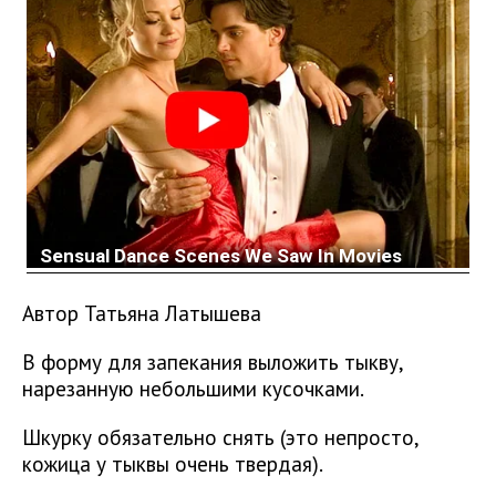
Автор Татьяна Латышева
В форму для запекания выложить тыкву,
нарезанную небольшими кусочками.
Шкурку обязательно снять (это непросто,
кожица у тыквы очень твердая).