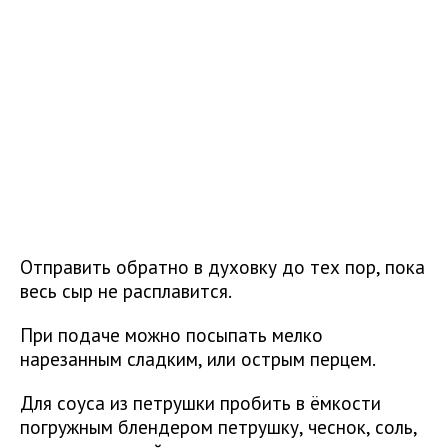
Отправить обратно в духовку до тех пор, пока
весь сыр не расплавится.
При подаче можно посыпать мелко
нарезанным сладким, или острым перцем.
Для соуса из петрушки пробить в ёмкости
погружным блендером петрушку, чеснок, соль,