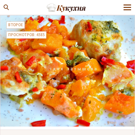
ВТОРОЕ
ПРОСМОТРОВ: 4583