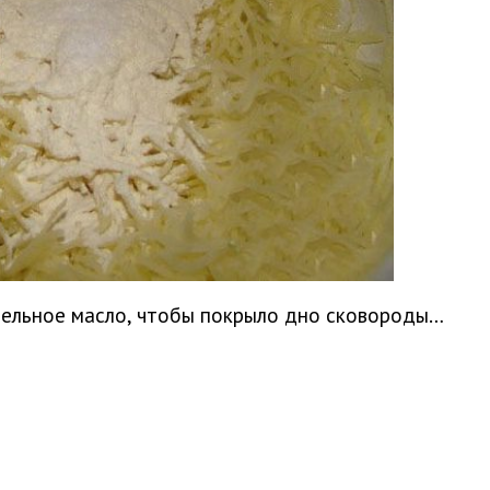
ельное масло, чтобы покрыло дно сковороды…