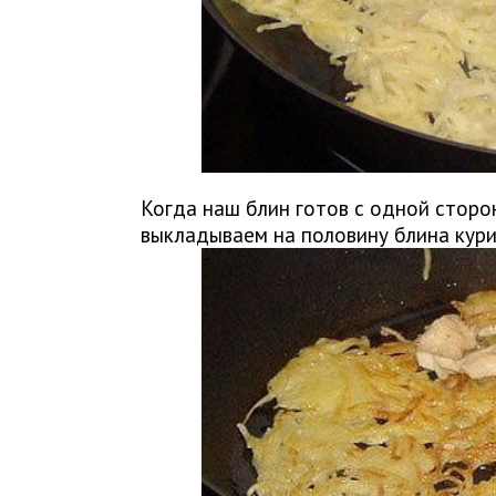
Когда наш блин готов с одной сторо
выкладываем на половину блина кури