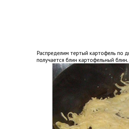
Распределим тертый картофель по д
получается блин картофельный блин.