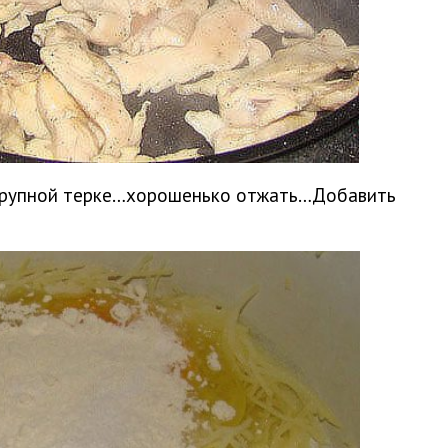
крупной терке…хорошенько отжать…Добавить