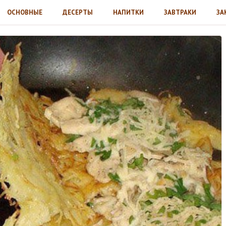
ОСНОВНЫЕ
ДЕСЕРТЫ
НАПИТКИ
ЗАВТРАКИ
ЗА