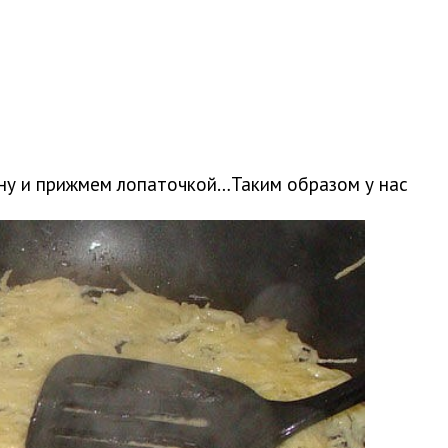
ну и прижмем лопаточкой…Таким образом у нас