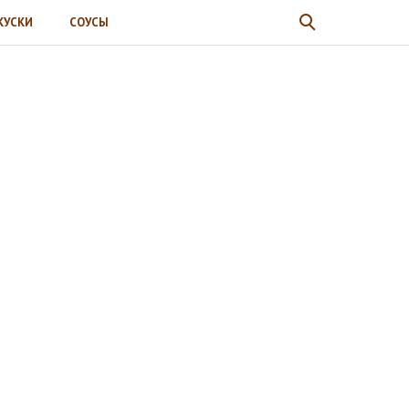
КУСКИ
СОУСЫ