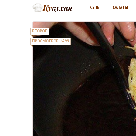
СУПЫ
САЛАТЫ
ВТОРОЕ
ПРОСМОТРОВ: 6299