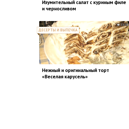
Изумительный салат с куриным филе
и черносливом
5378
ДЕСЕРТЫ И ВЫПЕЧКА
Нежный и оригинальный торт
«Веселая карусель»