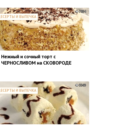
7854
ЕСЕРТЫ И ВЫПЕЧКА
Нежный и сочный торт с
ЧЕРНОСЛИВОМ на СКОВОРОДЕ
5360
ЕСЕРТЫ И ВЫПЕЧКА