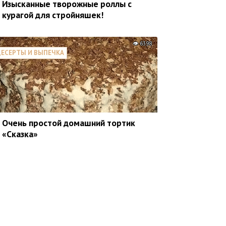
Изысканные творожные роллы с
курагой для стройняшек!
6398
ЕСЕРТЫ И ВЫПЕЧКА
Очень простой домашний тортик
«Сказка»