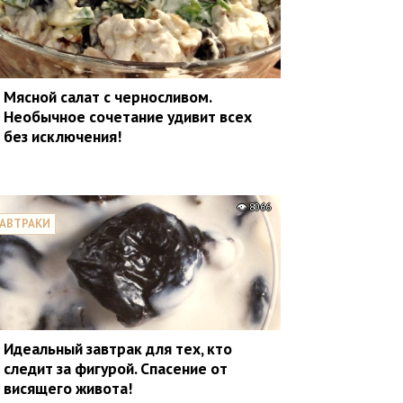
Мясной салат с черносливом.
Необычное сочетание удивит всех
без исключения!
8066
АВТРАКИ
Идеальный завтрак для тех, кто
следит за фигурой. Спасение от
висящего живота!