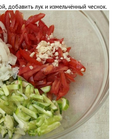
й, добавить лук и измельчённый чеснок.