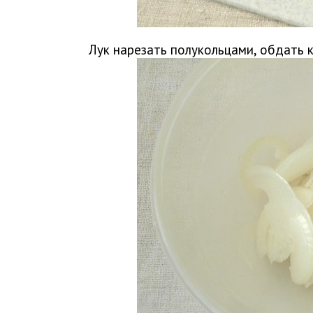
Лук нарезать полукольцами, обдать 