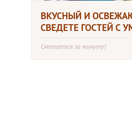
ВКУСНЫЙ И ОСВЕЖАЮ
СВЕДЕТЕ ГОСТЕЙ С У
Сметается за минуту!