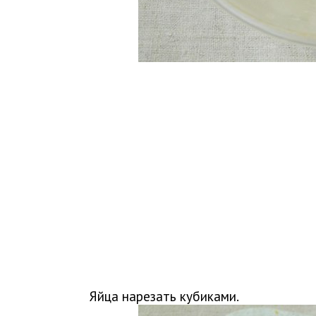
Яйца нарезать кубиками.