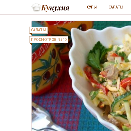
СУПЫ
САЛАТЫ
САЛАТЫ
ПРОСМОТРОВ: 9540