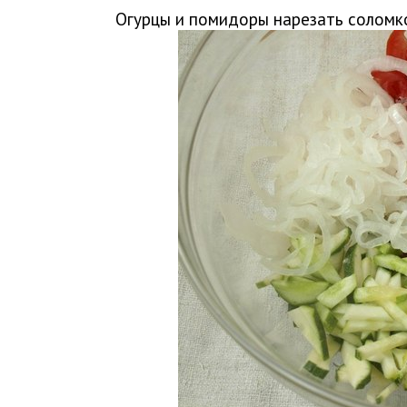
Огурцы и помидоры нарезать соломко