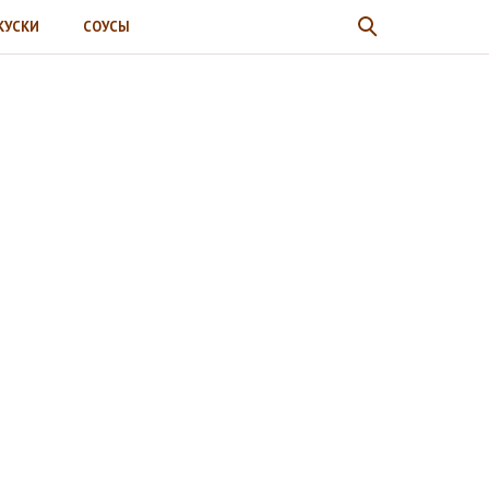
КУСКИ
СОУСЫ