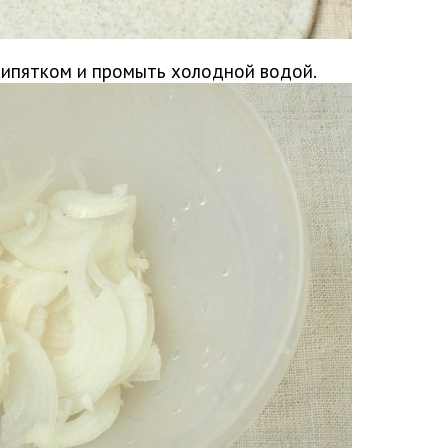
кипятком и промыть холодной водой.