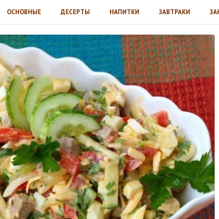
ОСНОВНЫЕ
ДЕСЕРТЫ
НАПИТКИ
ЗАВТРАКИ
ЗА