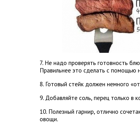
7. Не надо проверять готовность бл
Правильнее это сделать с помощью 
8. Готовый стейк должен немного «о
9. Добавляйте соль, перец только в 
10. Полезный гарнир, отлично сочет
овощи.