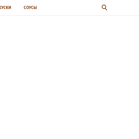
КУСКИ
СОУСЫ