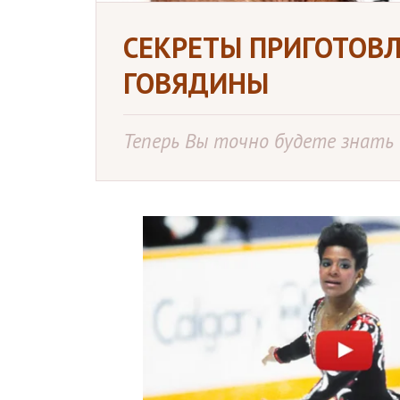
СЕКРЕТЫ ПРИГОТОВЛ
ГОВЯДИНЫ
Теперь Вы точно будете знать в