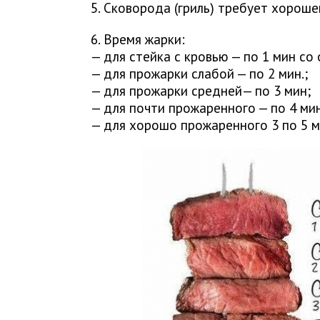
5. Сковорода (гриль) требует хороше
6. Время жарки:
— для стейка с кровью — по 1 мин со
— для прожарки слабой — по 2 мин.;
— для прожарки средней— по 3 мин;
— для почти прожаренного — по 4 мин
— для хорошо прожаренного 3 по 5 м