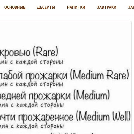
ОСНОВНЫЕ
ДЕСЕРТЫ
НАПИТКИ
ЗАВТРАКИ
ЗА