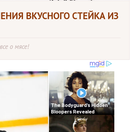
ЕНИЯ ВКУСНОГО СТЕЙКА ИЗ
се о мясе!