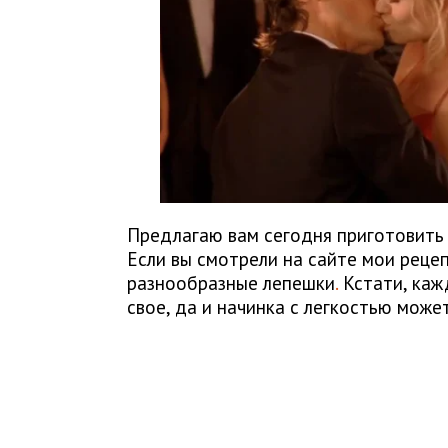
Предлагаю вам сегодня приготовить 
Если вы смотрели на сайте мои рецеп
разнообразные лепешки
.
Кстати, каж
свое, да и начинка с легкостью може