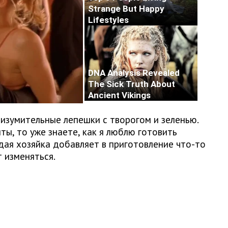
изумительные лепешки с творогом и зеленью.
ты, то уже знаете, как я люблю готовить
дая хозяйка добавляет в приготовление что-то
т изменяться.