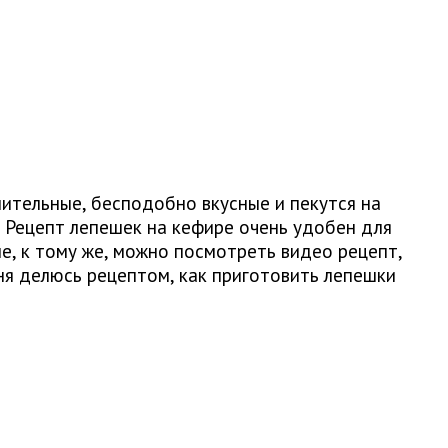
ительные, бесподобно вкусные и пекутся на
! Рецепт лепешек на кефире очень удобен для
е, к тому же, можно посмотреть видео рецепт,
дня делюсь рецептом, как приготовить лепешки