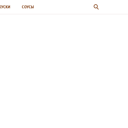
КУСКИ
СОУСЫ